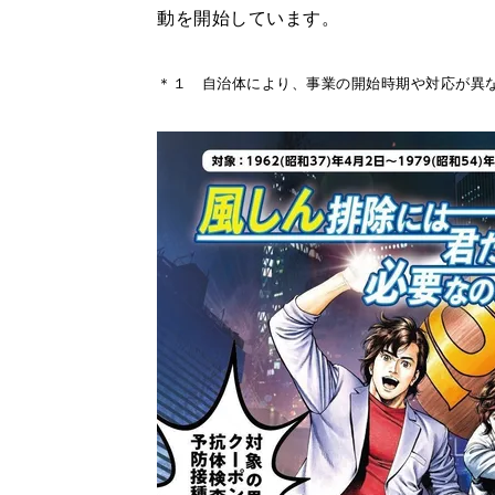
動を開始しています。
＊１ 自治体により、事業の開始時期や対応が異