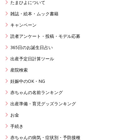
たまひよについて
雑誌・絵本・ムック書籍
キャンペーン
読者アンケート・投稿・モデル応募
365日のお誕生日占い
出産予定日計算ツール
産院検索
妊娠中のOK・NG
赤ちゃんの名前ランキング
出産準備・育児グッズランキング
お金
手続き
赤ちゃんの病気・症状別・予防接種