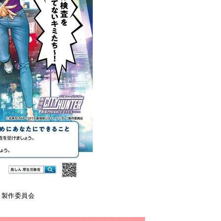
」製作委員会