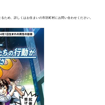
なるため、詳しくはお住まいの市区町村にお問い合わせください。