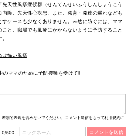
「先天性風疹症候群（せんてんせいふうしんしょうこう
白内障、先天性心疾患。また、発育・発達の遅れなども
とすケースも少なくありません。未然に防ぐには、ママ
のこと、職場でも風疹にかからないように予防すること
す。
当は怖い風疹
中のママのために予防接種を受けて!!