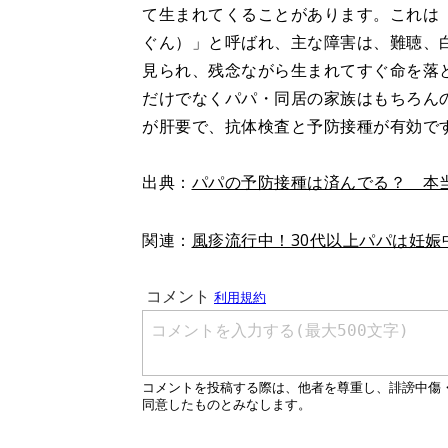
て生まれてくることがあります。これは
ぐん）」と呼ばれ、主な障害は、難聴、
見られ、残念ながら生まれてすぐ命を落
だけでなくパパ・同居の家族はもちろん
が肝要で、抗体検査と予防接種が有効で
出典：
パパの予防接種は済んでる？ 本
関連：
風疹流行中！30代以上パパは妊娠