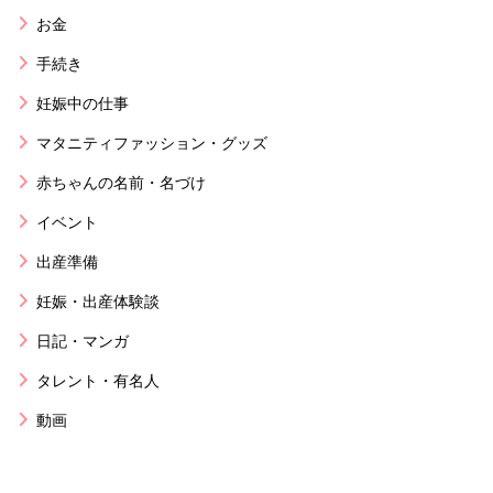
お金
手続き
妊娠中の仕事
マタニティファッション・グッズ
赤ちゃんの名前・名づけ
イベント
出産準備
妊娠・出産体験談
日記・マンガ
タレント・有名人
動画