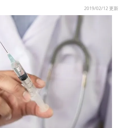
2019/02/12
更新