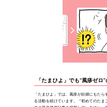
「たまひよ」でも“風疹ゼロ
「たまひよ」では、風疹が妊婦にもたら
る活動を続けています。『初めてのたまご