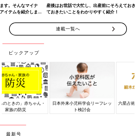
産後はお世話で大忙し、出産前にそろえておきたいアイテム、知っ
ておきたいことをわかりやすく紹介！
連載一覧へ
ピックアップ
日本外来小児科学会リーフレッ
六星占術 細木かおりさんの人生
ト検討会
相談
最新号