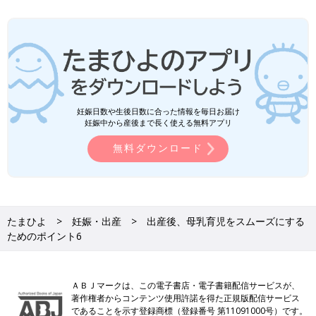
妊娠日数や生後日数に合った情報を毎日お届け
妊娠中から産後まで長く使える無料アプリ
無料ダウンロード
たまひよ
妊娠・出産
出産後、母乳育児をスムーズにする
ためのポイント6
ＡＢＪマークは、この電子書店・電子書籍配信サービスが、
著作権者からコンテンツ使用許諾を得た正規版配信サービス
であることを示す登録商標（登録番号 第11091000号）です。