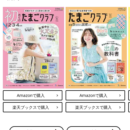
Amazonで購入
Amazonで購入
楽天ブックスで購入
楽天ブックスで購入