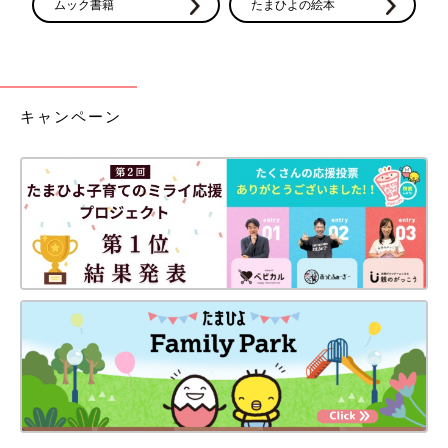
ムック書籍
たまひよの絵本
キャンペーン