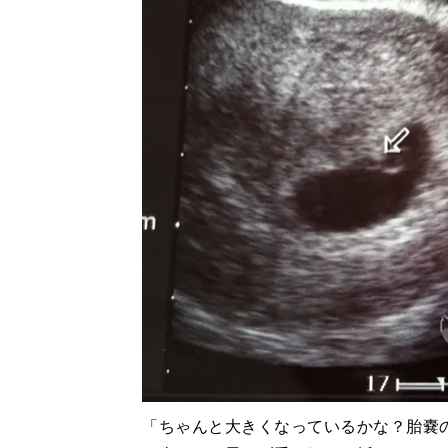
「ちゃんと大きくなっているかな？胎嚢