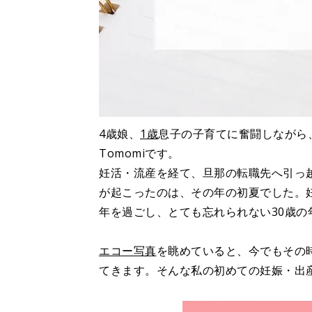
4歳娘、
1歳
息子の子育てに奮闘しながら
Tomomiです。
妊活・流産を経て、旦那の転職先へ引っ
が起こったのは、その年の初夏でした。
年を過ごし、とても忘れられない30歳の
エコー写真
を眺めていると、今でもその
てきます。そんな私の初めての妊娠・出