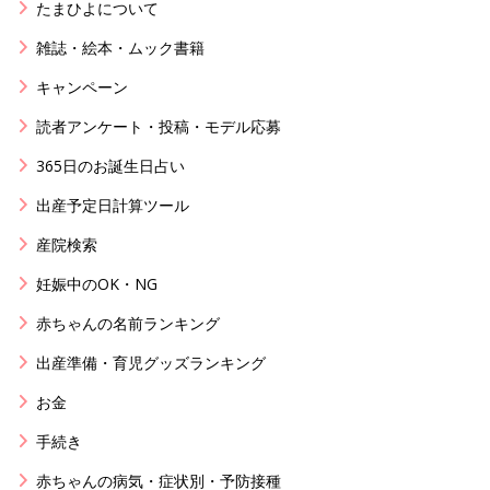
たまひよについて
雑誌・絵本・ムック書籍
キャンペーン
読者アンケート・投稿・モデル応募
365日のお誕生日占い
出産予定日計算ツール
産院検索
妊娠中のOK・NG
赤ちゃんの名前ランキング
出産準備・育児グッズランキング
お金
手続き
赤ちゃんの病気・症状別・予防接種