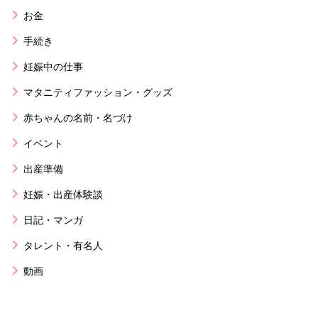
お金
手続き
妊娠中の仕事
マタニティファッション・グッズ
赤ちゃんの名前・名づけ
イベント
出産準備
妊娠・出産体験談
日記・マンガ
タレント・有名人
動画