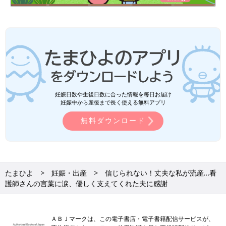
妊娠日数や生後日数に合った情報を毎日お届け
妊娠中から産後まで長く使える無料アプリ
無料ダウンロード
たまひよ
妊娠・出産
信じられない！丈夫な私が流産…看
護師さんの言葉に涙、優しく支えてくれた夫に感謝
ＡＢＪマークは、この電子書店・電子書籍配信サービスが、