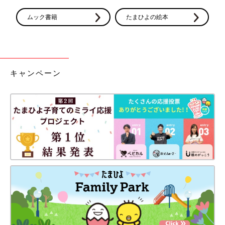
ムック書籍
たまひよの絵本
キャンペーン