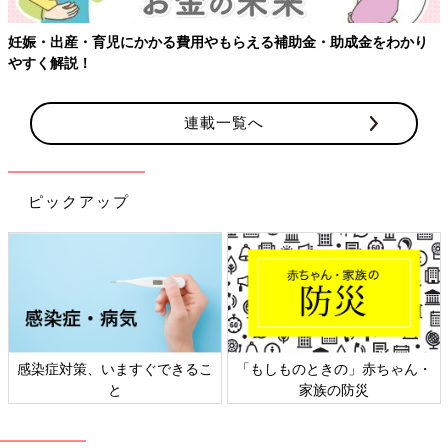
妊娠・出産・育児にかかる費用やもらえる補助金・助成金をわかり
やすく解説！
連載一覧へ
ピックアップ
感染症対策、いますぐできるこ
「もしものときの」赤ちゃん・
と
家族の防災