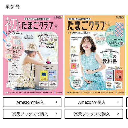
最新号
Amazonで購入
Amazonで購入
楽天ブックスで購入
楽天ブックスで購入