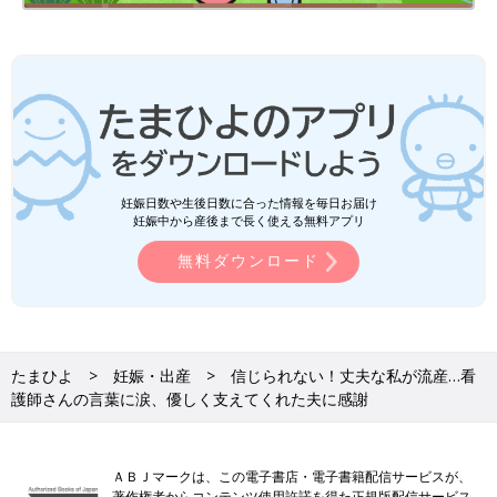
妊娠日数や生後日数に合った情報を毎日お届け
妊娠中から産後まで長く使える無料アプリ
無料ダウンロード
たまひよ
妊娠・出産
信じられない！丈夫な私が流産…看
護師さんの言葉に涙、優しく支えてくれた夫に感謝
ＡＢＪマークは、この電子書店・電子書籍配信サービスが、
著作権者からコンテンツ使用許諾を得た正規版配信サービス