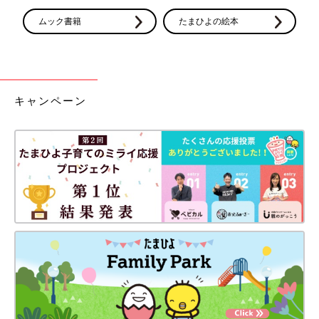
ムック書籍
たまひよの絵本
キャンペーン