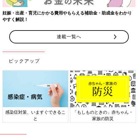
妊娠・出産・育児にかかる費用やもらえる補助金・助成金をわかり
やすく解説！
連載一覧へ
ピックアップ
感染症対策、いますぐできるこ
「もしものときの」赤ちゃん・
と
家族の防災