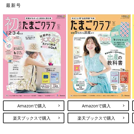
最新号
Amazonで購入
Amazonで購入
楽天ブックスで購入
楽天ブックスで購入