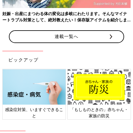
妊娠・出産にまつわる体の変化は多岐にわたります。そんなマイナ
ートラブル対策として、絶対教えたい！保存版アイテムを紹介しま
す。
連載一覧へ
ピックアップ
感染症対策、いますぐできるこ
「もしものときの」赤ちゃん・
と
家族の防災