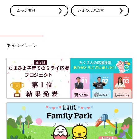
ムック書籍
たまひよの絵本
キャンペーン