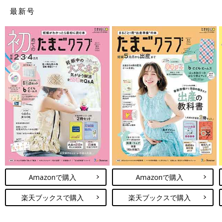
最新号
Amazonで購入
Amazonで購入
楽天ブックスで購入
楽天ブックスで購入