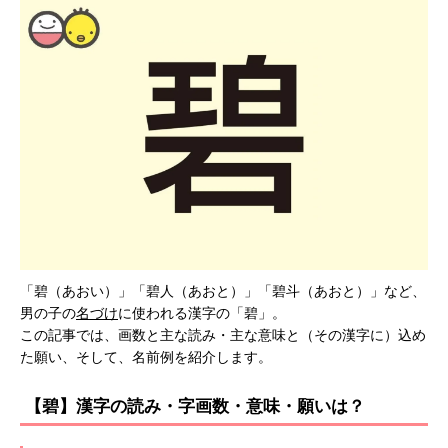
「碧（あおい）」「碧人（あおと）」「碧斗（あおと）」など、
男の子の
名づけ
に使われる漢字の「碧」。
この記事では、画数と主な読み・主な意味と（その漢字に）込め
た願い、そして、名前例を紹介します。
【碧】漢字の読み・字画数・意味・願いは？