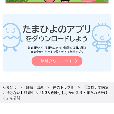
妊娠日数や生後日数に合った情報を毎日お届け
妊娠中から産後まで長く使える無料アプリ
無料ダウンロード
たまひよ
妊娠・出産
体のトラブル
【コロナで病院
に行けない】妊娠中の「NG＆危険なおなかの張り・痛みの見分け
方」を公開