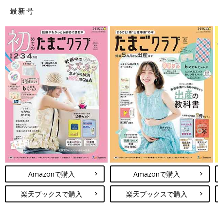
最新号
Amazonで購入
Amazonで購入
楽天ブックスで購入
楽天ブックスで購入