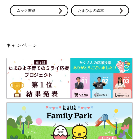
ムック書籍
たまひよの絵本
キャンペーン