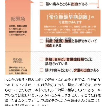
おなかの張り・痛みは多くの妊婦さんが経験する症状。生理的な
ものもありますが、中には危険なものも。初めての妊娠は、わか
らないことだらけ。本来でしたら主治医に相談したいことも、今
の状況では難しいという人がいるかもしれません。そこで妊婦雑
誌「たまごクラブ」は、本誌記事のなかから妊婦さんに役立つと
思われる記事をお届けします。