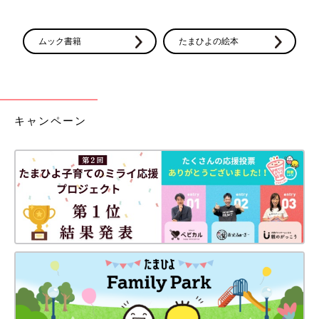
ムック書籍
たまひよの絵本
キャンペーン