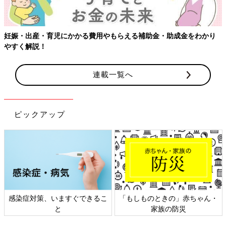
妊娠・出産・育児にかかる費用やもらえる補助金・助成金をわかり
やすく解説！
連載一覧へ
ピックアップ
感染症対策、いますぐできるこ
「もしものときの」赤ちゃん・
と
家族の防災