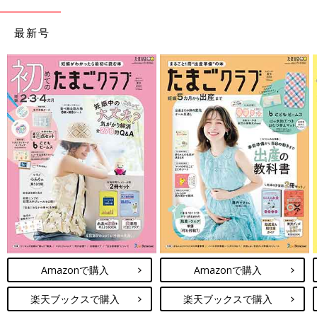
最新号
Amazonで購入
Amazonで購入
楽天ブックスで購入
楽天ブックスで購入