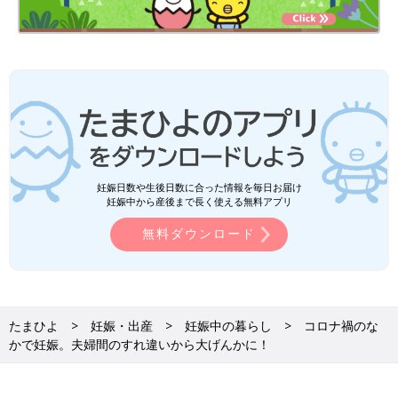
妊娠日数や生後日数に合った情報を毎日お届け
妊娠中から産後まで長く使える無料アプリ
無料ダウンロード
たまひよ
妊娠・出産
妊娠中の暮らし
コロナ禍のな
かで妊娠。夫婦間のすれ違いから大げんかに！