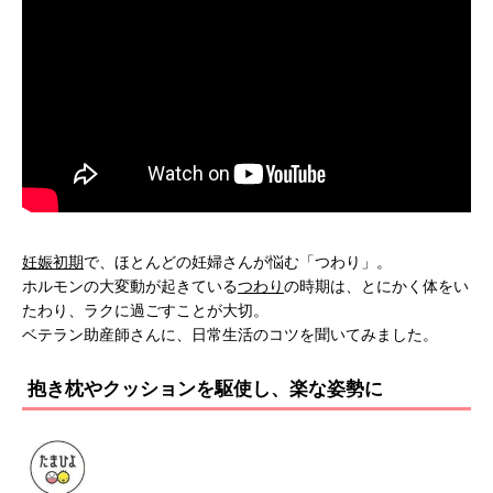
妊娠初期
で、ほとんどの妊婦さんが悩む「つわり」。
ホルモンの大変動が起きている
つわり
の時期は、とにかく体をい
たわり、ラクに過ごすことが大切。
ベテラン助産師さんに、日常生活のコツを聞いてみました。
抱き枕やクッションを駆使し、楽な姿勢に