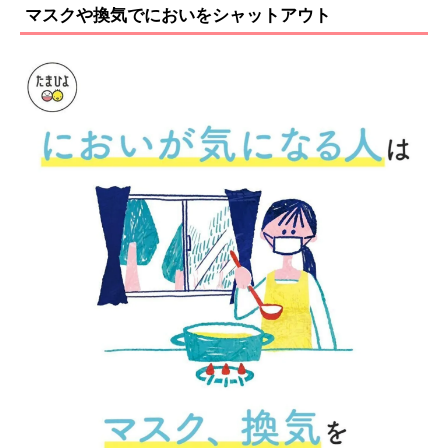
マスクや換気でにおいをシャットアウト
てみてはいかがでしょうか。