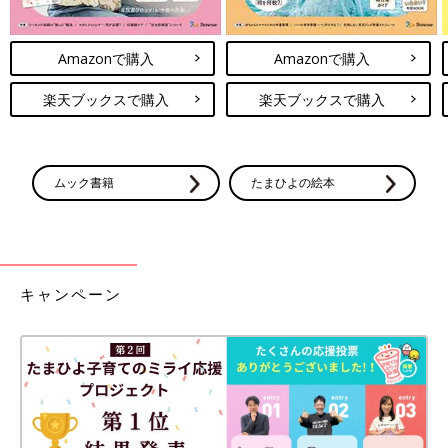
Amazonで購入
Amazonで購入
楽天ブックスで購入
楽天ブックスで購入
ムック書籍
たまひよの絵本
キャンペーン