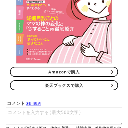
Amazonで購入
楽天ブックスで購入