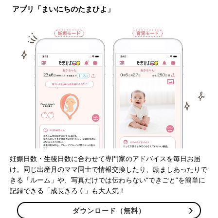
アプリ「まいにちのたまひよ」
妊娠日数・生後日数に合わせて専門家のアドバイスを毎日お届
け。同じ出産月のママ同士で情報交換したり、励ましあったりで
きる「ルーム」や、写真だけでは伝わらない”できごと”を簡単に
記録できる「成長きろく」も大人気！
ダウンロード（無料）