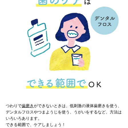
つわりで
歯磨き
ができないときは、低刺激の液体歯磨きを使う、
デンタルフロスやつまようじを使う、うがいをするなど、方法は
いろいろあります。
できる範囲で、ケアしましょう！