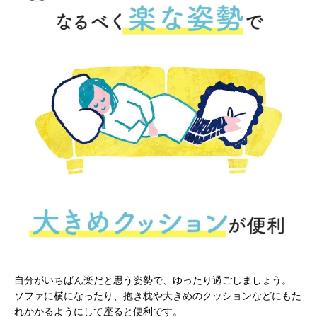
自分がいちばん楽だと思う姿勢で、ゆったり過ごしましょう。
ソファに横になったり、抱き枕や大きめのクッションなどにもた
れかかるようにして座ると便利です。