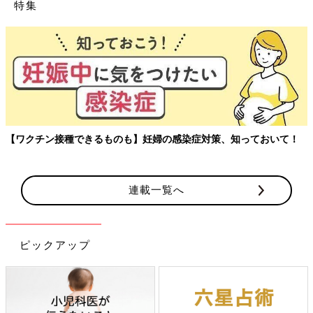
特集
【ワクチン接種できるものも】妊婦の感染症対策、知っておいて！
連載一覧へ
ピックアップ