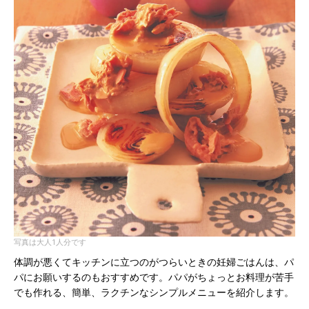
写真は大人1人分です
体調が悪くてキッチンに立つのがつらいときの妊婦ごはんは、パ
パにお願いするのもおすすめです。パパがちょっとお料理が苦手
でも作れる、簡単、ラクチンなシンプルメニューを紹介します。