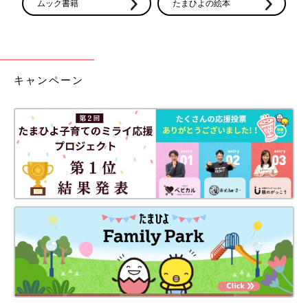
ムック書籍
たまひよの絵本
キャンペーン