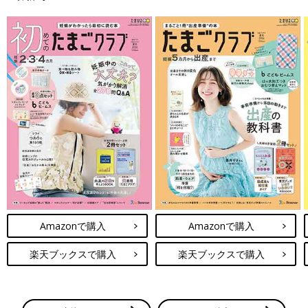
Amazonで購入
Amazonで購入
楽天ブックスで購入
楽天ブックスで購入