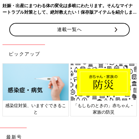
妊娠・出産にまつわる体の変化は多岐にわたります。そんなマイナ
ートラブル対策として、絶対教えたい！保存版アイテムを紹介しま
す。
連載一覧へ
Amazonで購入
楽天ブックスで購入
ピックアップ
感染症対策、いますぐできるこ
「もしものときの」赤ちゃん・
と
家族の防災
最新号