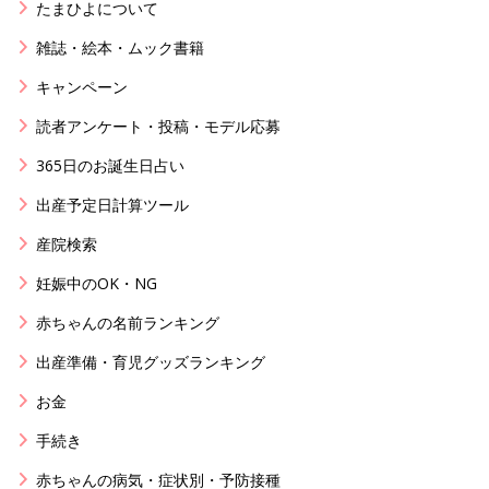
たまひよについて
雑誌・絵本・ムック書籍
キャンペーン
読者アンケート・投稿・モデル応募
365日のお誕生日占い
出産予定日計算ツール
産院検索
妊娠中のOK・NG
赤ちゃんの名前ランキング
出産準備・育児グッズランキング
お金
手続き
赤ちゃんの病気・症状別・予防接種