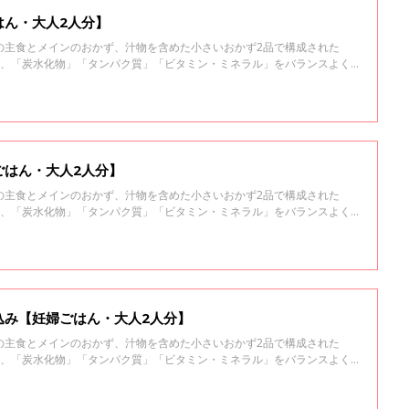
はん・大人2人分】
の主食とメインのおかず、汁物を含めた小さいおかず2品で構成された
素、「炭水化物」「タンパク質」「ビタミン・ミネラル」をバランスよく
ごはん・大人2人分】
の主食とメインのおかず、汁物を含めた小さいおかず2品で構成された
素、「炭水化物」「タンパク質」「ビタミン・ミネラル」をバランスよく
込み【妊婦ごはん・大人2人分】
の主食とメインのおかず、汁物を含めた小さいおかず2品で構成された
素、「炭水化物」「タンパク質」「ビタミン・ミネラル」をバランスよく