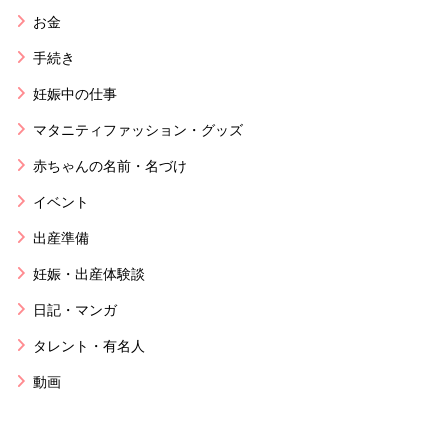
お金
手続き
妊娠中の仕事
マタニティファッション・グッズ
赤ちゃんの名前・名づけ
イベント
出産準備
妊娠・出産体験談
日記・マンガ
タレント・有名人
動画