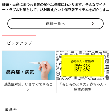
妊娠・出産にまつわる体の変化は多岐にわたります。そんなマイナ
ートラブル対策として、絶対教えたい！保存版アイテムを紹介しま
す。
連載一覧へ
Amazonで購入
楽天ブックスで購入
ピックアップ
感染症対策、いますぐできるこ
「もしものときの」赤ちゃん・
と
家族の防災
最新号