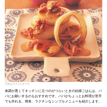
写真は大人1人分です
体調が悪くてキッチンに立つのがつらいときの妊婦ごはんは、パ
パにお願いするのもおすすめです。パパがちょっとお料理が苦手
でも作れる、簡単、ラクチンなシンプルメニューを紹介します。