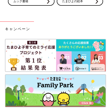
ムック書籍
たまひよの絵本
キャンペーン