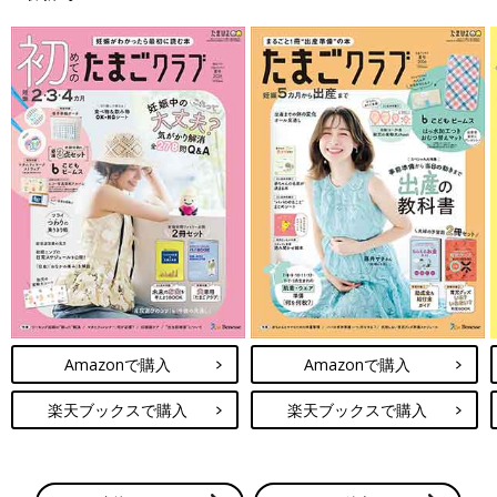
Amazonで購入
Amazonで購入
楽天ブックスで購入
楽天ブックスで購入