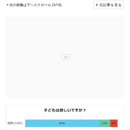
▼
次の画像は下へスクロール (3/16)
▶
元記事を見る