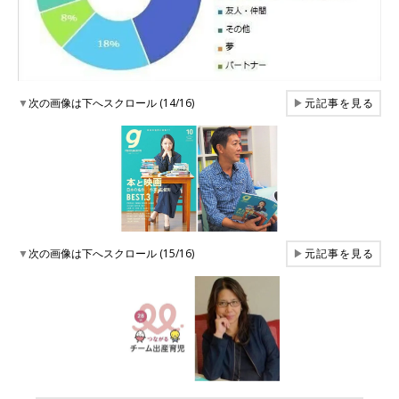
▼
次の画像は下へスクロール (14/16)
▶
元記事を見る
▼
次の画像は下へスクロール (15/16)
▶
元記事を見る