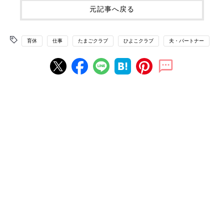
元記事へ戻る
育休
仕事
たまごクラブ
ひよこクラブ
夫・パートナー