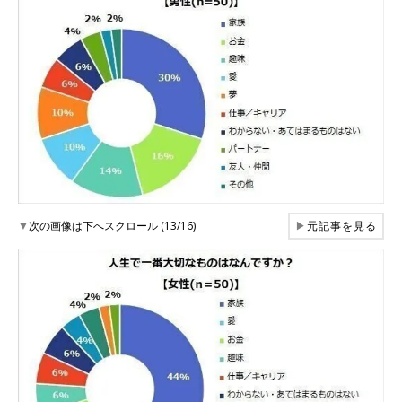
▼
次の画像は下へスクロール (13/16)
▶
元記事を見る