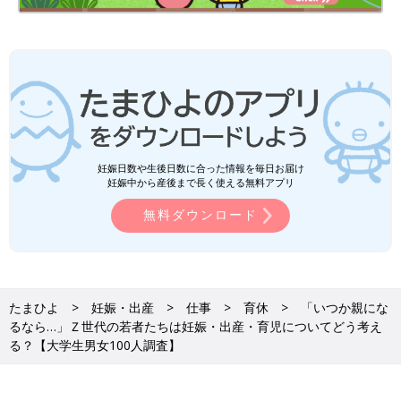
妊娠日数や生後日数に合った情報を毎日お届け
妊娠中から産後まで長く使える無料アプリ
無料ダウンロード
たまひよ
妊娠・出産
仕事
育休
「いつか親にな
るなら…」Ｚ世代の若者たちは妊娠・出産・育児についてどう考え
る？【大学生男女100人調査】