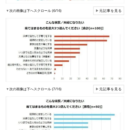
▼
次の画像は下へスクロール (6/16)
▶
元記事を見る
▼
次の画像は下へスクロール (7/16)
▶
元記事を見る