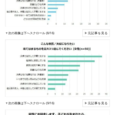
▼
次の画像は下へスクロール (8/16)
▶
元記事を見る
▼
次の画像は下へスクロール (9/16)
▶
元記事を見る