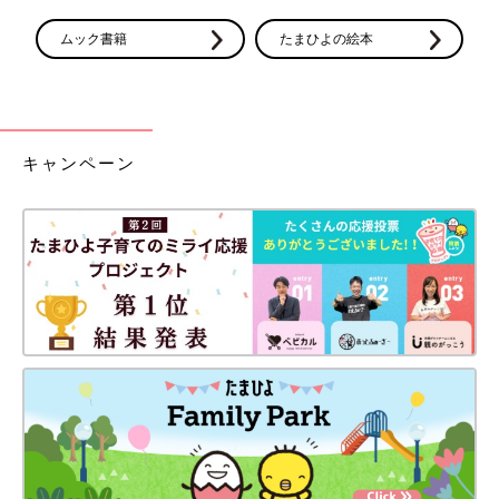
ムック書籍
たまひよの絵本
キャンペーン