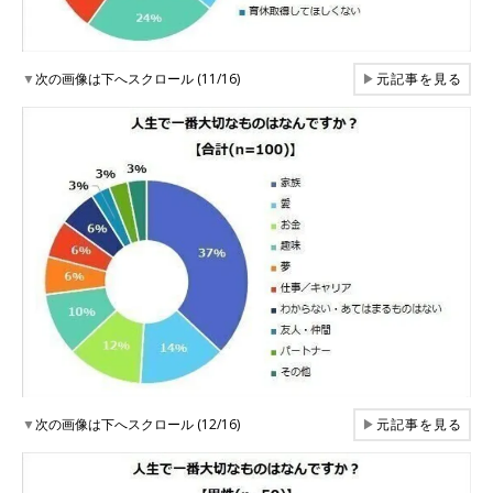
▼
次の画像は下へスクロール (11/16)
▶
元記事を見る
▼
次の画像は下へスクロール (12/16)
▶
元記事を見る