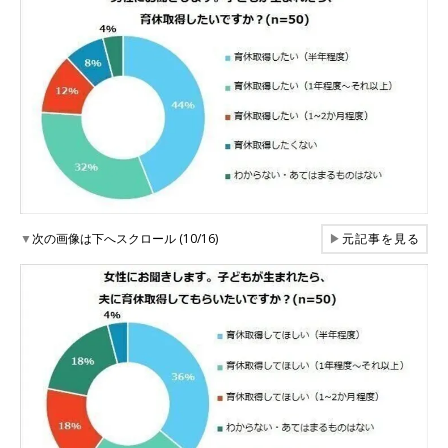
▼
次の画像は下へスクロール (10/16)
▶
元記事を見る