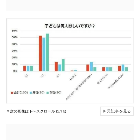
▼
次の画像は下へスクロール (5/16)
▶
元記事を見る