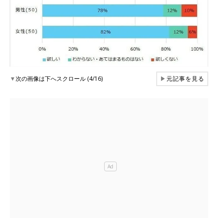
▼
次の画像は下へスクロール (4/16)
▶
元記事を見る