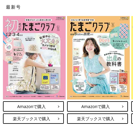
最新号
Amazonで購入
Amazonで購入
楽天ブックスで購入
楽天ブックスで購入