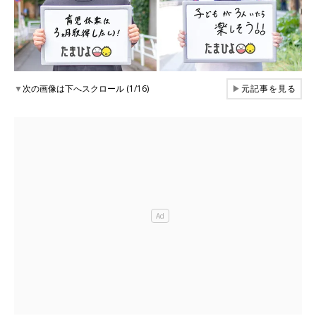
▼
次の画像は下へスクロール (1/16)
▶
元記事を見る