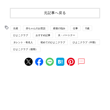
元記事へ戻る
出産
赤ちゃんのお世話
産後の悩み
仕事
0歳
ひよこクラブ
おすすめ記事
夫・パートナー
タレント・有名人
初めてのひよこクラブ
ひよこクラブ（中期）
ひよこクラブ（後期）