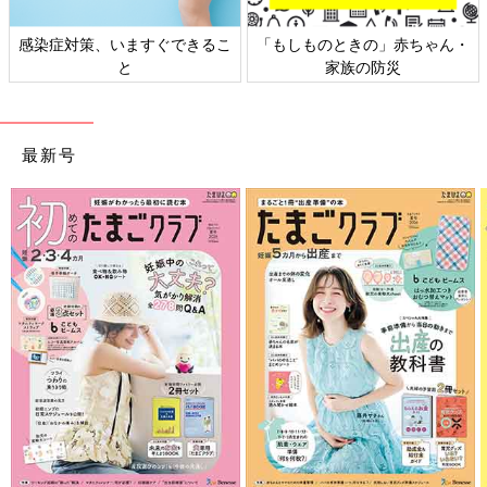
感染症対策、いますぐできるこ
「もしものときの」赤ちゃん・
と
家族の防災
最新号