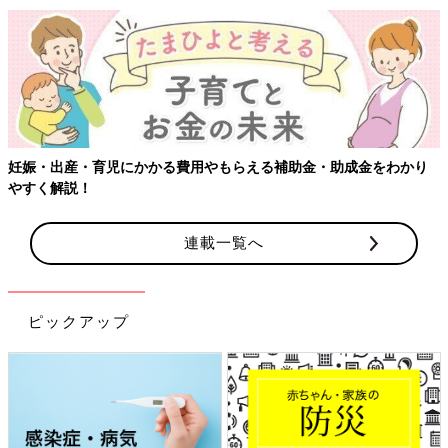
妊娠・出産・育児にかかる費用やもらえる補助金・助成金をわかり
やすく解説！
連載一覧へ
ピックアップ