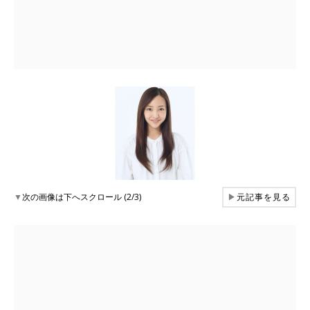
▼
次の画像は下へスクロール (2/3)
▶
元記事を見る