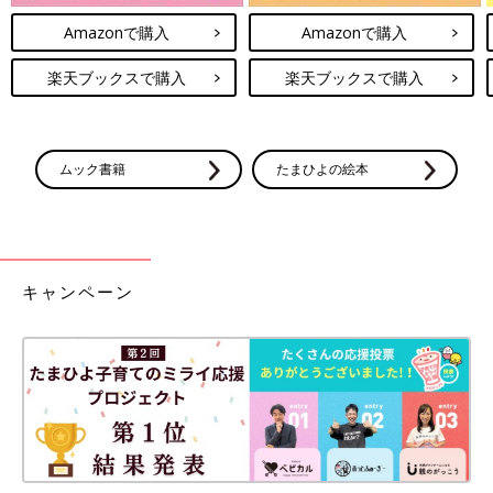
Amazonで購入
Amazonで購入
楽天ブックスで購入
楽天ブックスで購入
ムック書籍
たまひよの絵本
キャンペーン