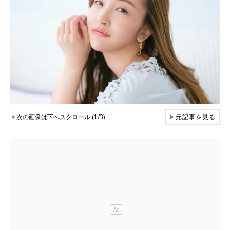
▼
次の画像は下へスクロール (1/3)
▶
元記事を見る