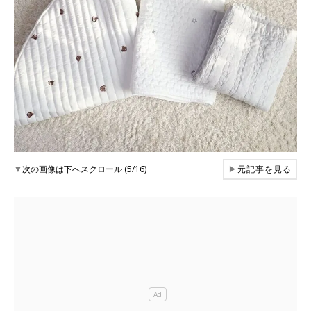
▼
次の画像は下へスクロール (5/16)
▶
元記事を見る