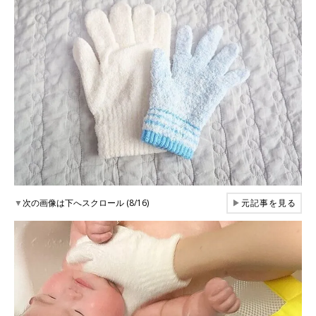
▼
次の画像は下へスクロール (8/16)
▶
元記事を見る