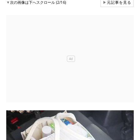
▼
次の画像は下へスクロール (2/16)
▶
元記事を見る