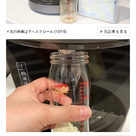
▼
次の画像は下へスクロール (10/16)
▶
元記事を見る