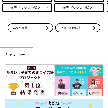
楽天ブックスで購入
楽天ブックスで購入
ムック書籍
たまひよの絵本
キャンペーン