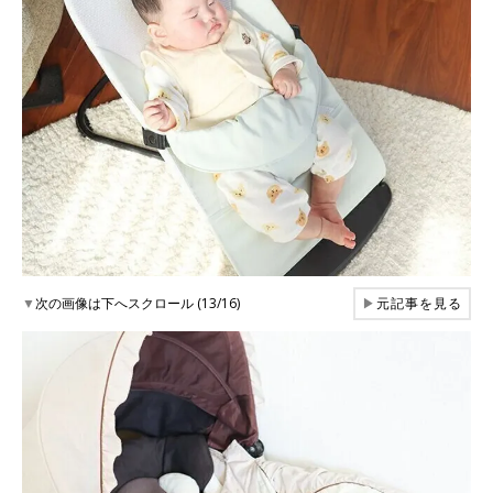
▼
次の画像は下へスクロール (13/16)
▶
元記事を見る