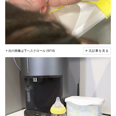
▼
次の画像は下へスクロール (9/16)
▶
元記事を見る