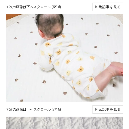
▼
次の画像は下へスクロール (6/16)
▶
元記事を見る
▼
次の画像は下へスクロール (7/16)
▶
元記事を見る