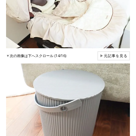
▼
次の画像は下へスクロール (14/16)
▶
元記事を見る