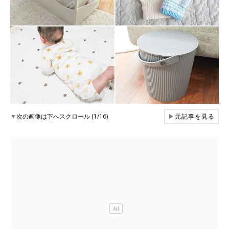
▼
次の画像は下へスクロール (1/16)
▶
元記事を見る