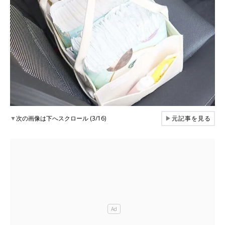
▼
次の画像は下へスクロール (3/16)
▶
元記事を見る