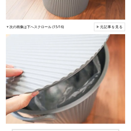
▼
次の画像は下へスクロール (15/16)
▶
元記事を見る