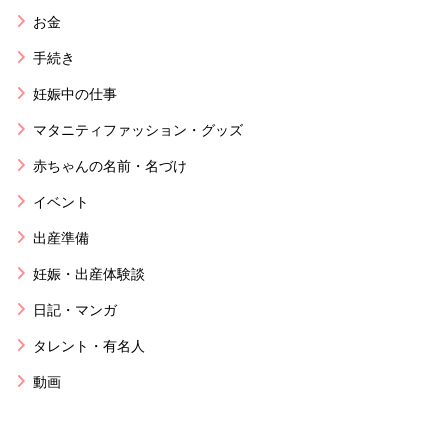
お金
手続き
妊娠中の仕事
マタニティファッション・グッズ
赤ちゃんの名前・名づけ
イベント
出産準備
妊娠・出産体験談
日記・マンガ
タレント・有名人
動画