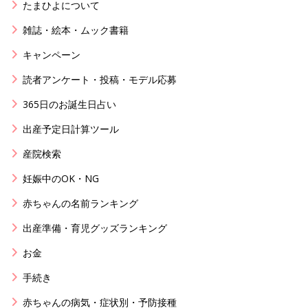
たまひよについて
雑誌・絵本・ムック書籍
キャンペーン
読者アンケート・投稿・モデル応募
365日のお誕生日占い
出産予定日計算ツール
産院検索
妊娠中のOK・NG
赤ちゃんの名前ランキング
出産準備・育児グッズランキング
お金
手続き
赤ちゃんの病気・症状別・予防接種