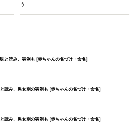
う
味と読み、実例も [赤ちゃんの名づけ・命名]
と読み、男女別の実例も [赤ちゃんの名づけ・命名]
と読み、男女別の実例も [赤ちゃんの名づけ・命名]