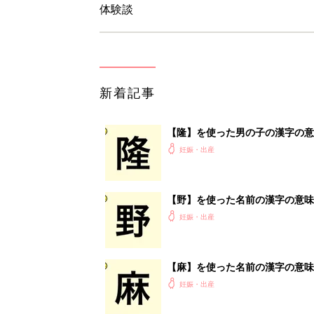
体験談
新着記事
【隆】を使った男の子の漢字の意
妊娠・出産
【野】を使った名前の漢字の意味
妊娠・出産
【麻】を使った名前の漢字の意味
妊娠・出産