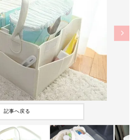
記事へ戻る