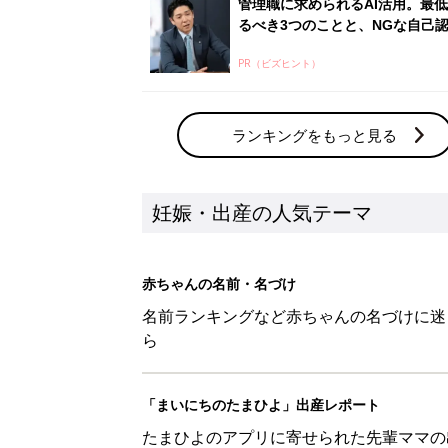
管理職に求められるAI活用。最
るべき3つのことと、NGな自己
PR（ビズヒント）
ランキングをもっと見る
妊娠・出産の人気テーマ
赤ちゃんの名前・名づけ
名前ランキングなど赤ちゃんの名づけに迷
ら
「まいにちのたまひよ」出産レポート
たまひよのアプリに寄せられた先輩ママの