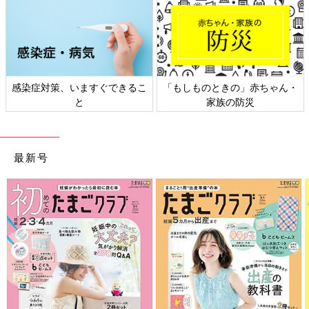
感染症対策、いますぐできるこ
「もしものときの」赤ちゃん・
と
家族の防災
最新号