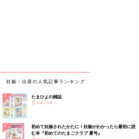
妊娠・出産の人気記事ランキング
たまひよの雑誌
妊娠・出産
初めて妊娠されたかたに！妊娠がわかったら最初に読
む本『初めてのたまごクラブ 夏号』