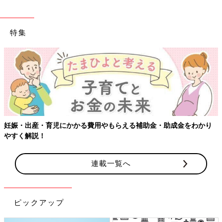
特集
妊娠・出産・育児にかかる費用やもらえる補助金・助成金をわかり
やすく解説！
連載一覧へ
ピックアップ