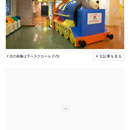
▼
次の画像は下へスクロール (1/5)
▶
元記事を見る