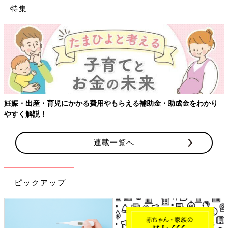
特集
妊娠・出産・育児にかかる費用やもらえる補助金・助成金をわかり
やすく解説！
連載一覧へ
ピックアップ