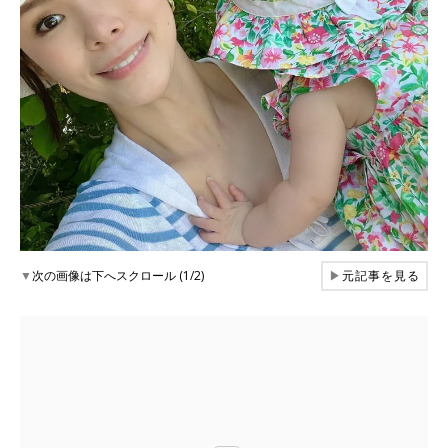
▼
次の画像は下へスクロール (1/2)
▶
元記事を見る