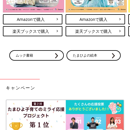
Amazonで購入
Amazonで購入
楽天ブックスで購入
楽天ブックスで購入
ムック書籍
たまひよの絵本
キャンペーン