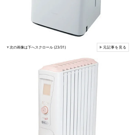
▼
次の画像は下へスクロール (23/31)
▶
元記事を見る