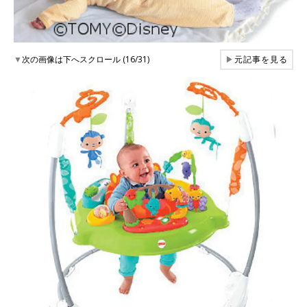
▼
次の画像は下へスクロール (16/31)
▶
元記事を見る