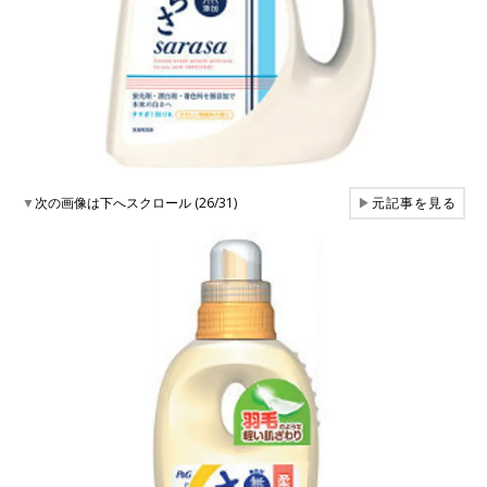
▼
次の画像は下へスクロール (26/31)
▶
元記事を見る