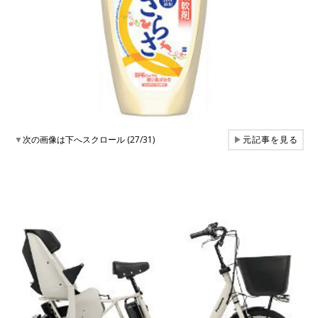
▼
次の画像は下へスクロール (27/31)
▶
元記事を見る