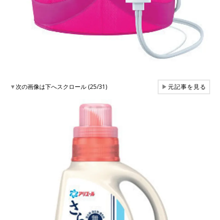
▼
次の画像は下へスクロール (25/31)
▶
元記事を見る