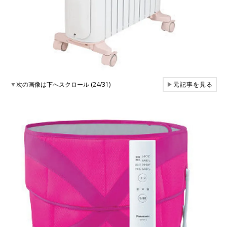
▼
次の画像は下へスクロール (24/31)
▶
元記事を見る