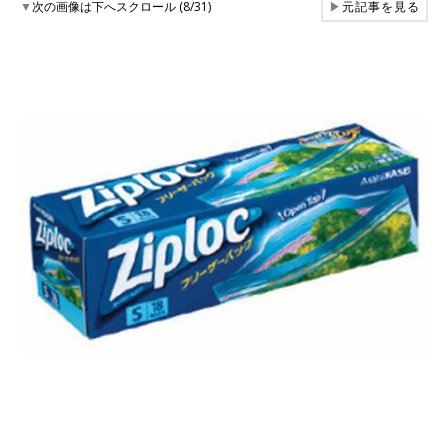
▼
次の画像は下へスクロール (8/31)
▶
元記事を見る