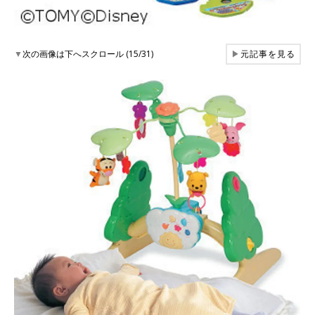
▼
次の画像は下へスクロール (15/31)
▶
元記事を見る