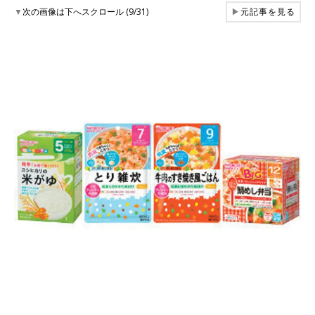
▼
次の画像は下へスクロール (9/31)
▶
元記事を見る