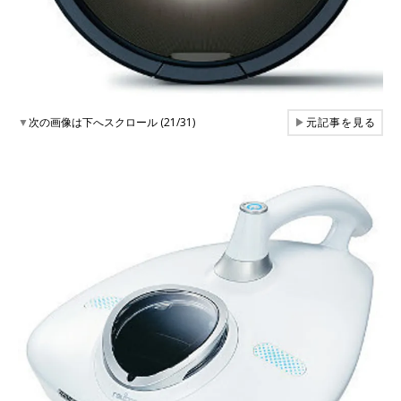
▼
次の画像は下へスクロール (21/31)
▶
元記事を見る