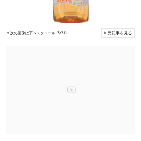
▼
次の画像は下へスクロール (5/31)
▶
元記事を見る