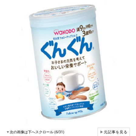
▼
次の画像は下へスクロール (6/31)
▶
元記事を見る