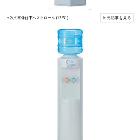
▼
次の画像は下へスクロール (13/31)
▶
元記事を見る