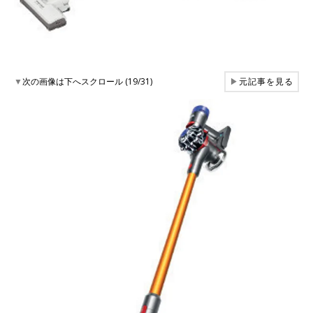
▼
次の画像は下へスクロール (19/31)
▶
元記事を見る