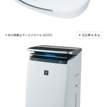
▼
次の画像は下へスクロール (22/31)
▶
元記事を見る