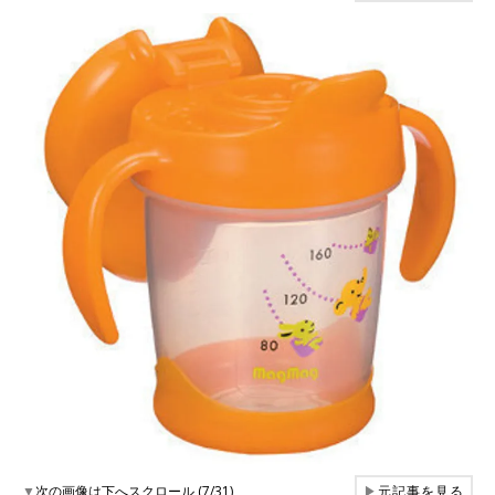
▼
次の画像は下へスクロール (7/31)
▶
元記事を見る