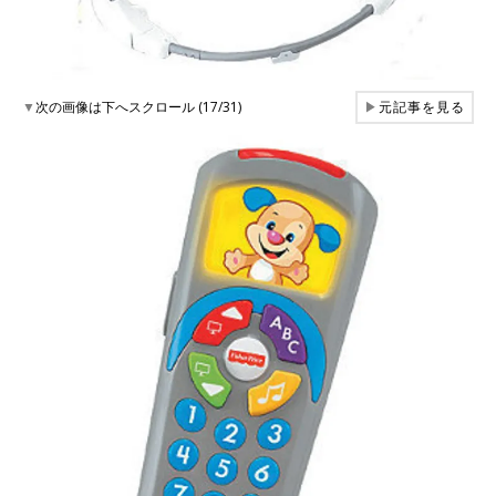
▼
次の画像は下へスクロール (17/31)
▶
元記事を見る