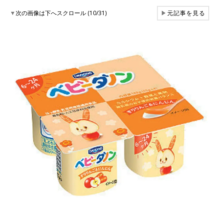
▼
次の画像は下へスクロール (10/31)
▶
元記事を見る