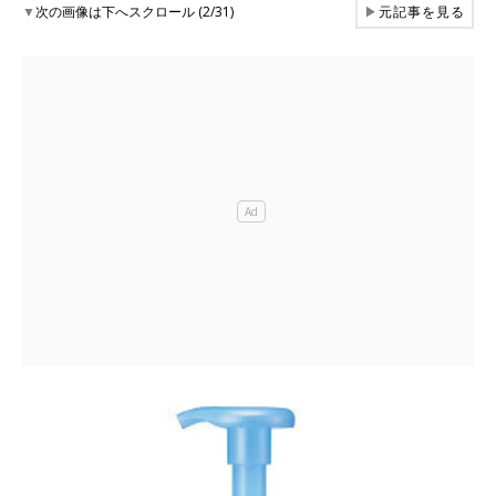
▼
次の画像は下へスクロール (2/31)
▶
元記事を見る