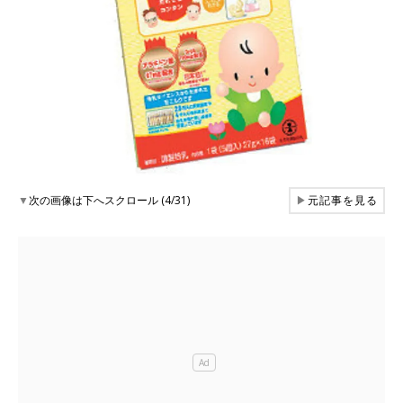
▼
次の画像は下へスクロール (4/31)
▶
元記事を見る