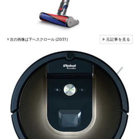
▼
次の画像は下へスクロール (20/31)
▶
元記事を見る