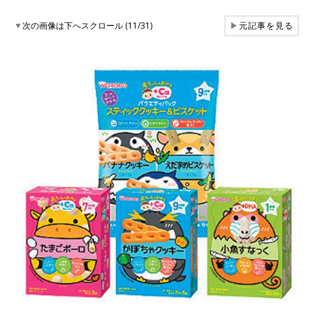
▼
次の画像は下へスクロール (11/31)
▶
元記事を見る