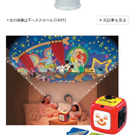
▼
次の画像は下へスクロール (14/31)
▶
元記事を見る