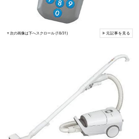
▼
次の画像は下へスクロール (18/31)
▶
元記事を見る