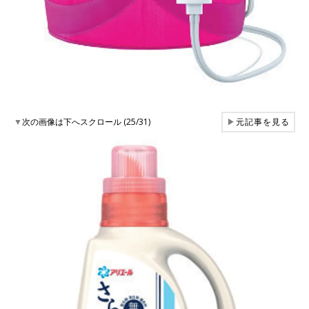
▼
次の画像は下へスクロール (25/31)
▶
元記事を見る