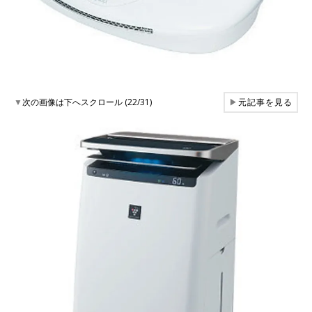
▼
次の画像は下へスクロール (22/31)
▶
元記事を見る