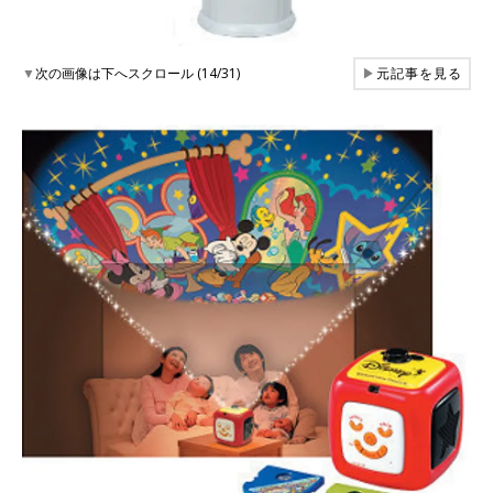
▼
次の画像は下へスクロール (14/31)
▶
元記事を見る