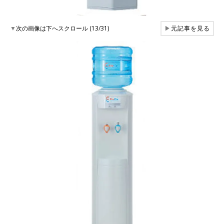
▼
次の画像は下へスクロール (13/31)
▶
元記事を見る