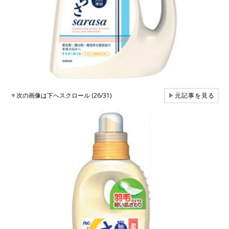
▼
次の画像は下へスクロール (26/31)
▶
元記事を見る