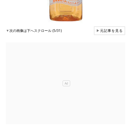
▼
次の画像は下へスクロール (5/31)
▶
元記事を見る