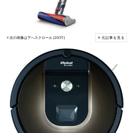
▼
次の画像は下へスクロール (20/31)
▶
元記事を見る