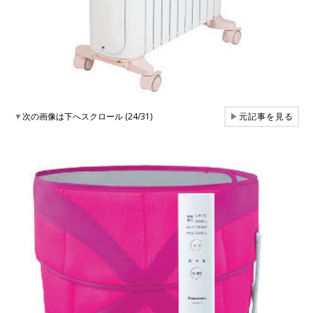
▼
次の画像は下へスクロール (24/31)
▶
元記事を見る