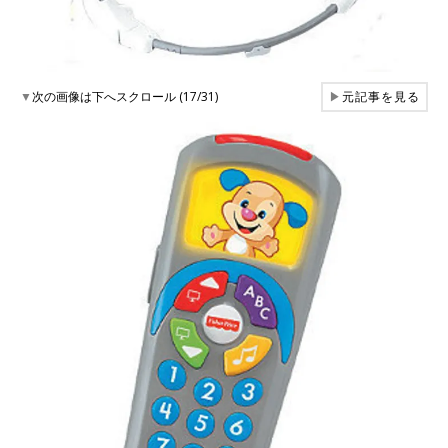
▼
次の画像は下へスクロール (17/31)
▶
元記事を見る