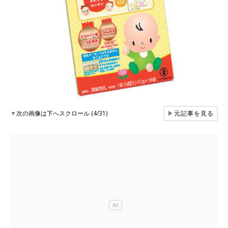
▼
次の画像は下へスクロール (4/31)
▶
元記事を見る