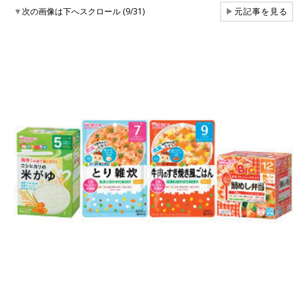
▼
次の画像は下へスクロール (9/31)
▶
元記事を見る