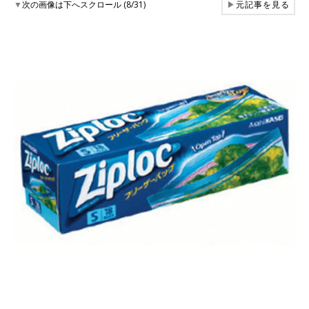
▼
次の画像は下へスクロール (8/31)
▶
元記事を見る