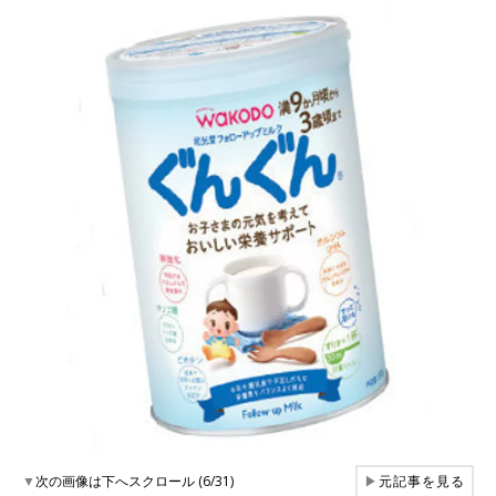
▼
次の画像は下へスクロール (6/31)
▶
元記事を見る