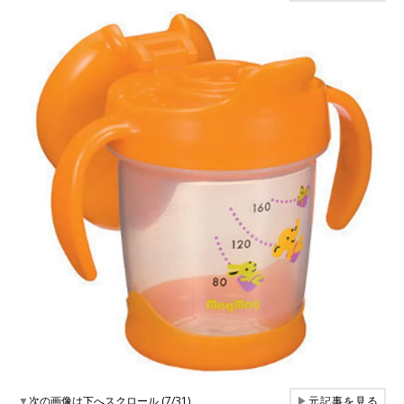
▼
次の画像は下へスクロール (7/31)
▶
元記事を見る