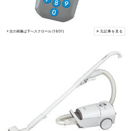
▼
次の画像は下へスクロール (18/31)
▶
元記事を見る