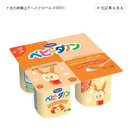
▼
次の画像は下へスクロール (10/31)
▶
元記事を見る