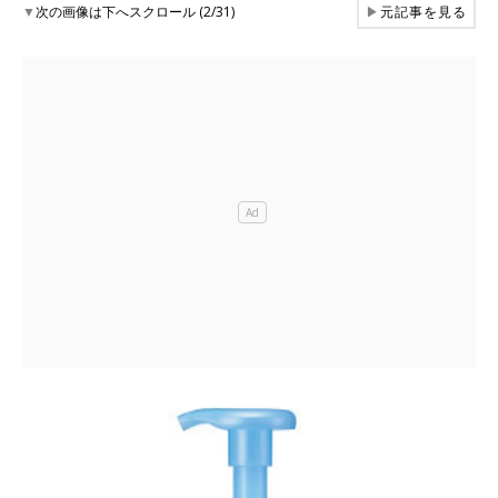
▼
次の画像は下へスクロール (2/31)
▶
元記事を見る