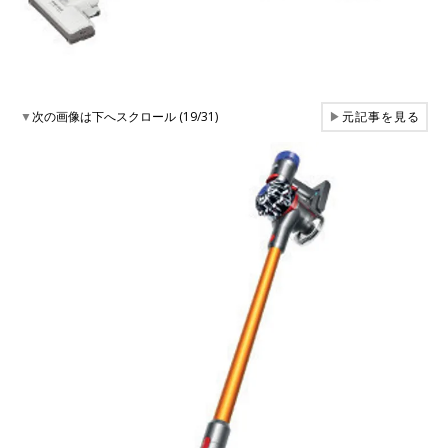
▼
次の画像は下へスクロール (19/31)
▶
元記事を見る