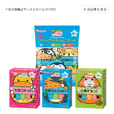
▼
次の画像は下へスクロール (11/31)
▶
元記事を見る