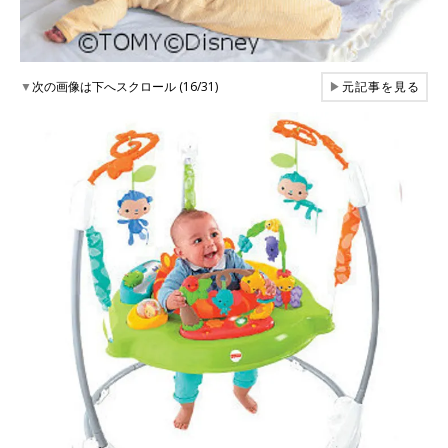
▼
次の画像は下へスクロール (16/31)
▶
元記事を見る