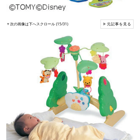
▼
次の画像は下へスクロール (15/31)
▶
元記事を見る