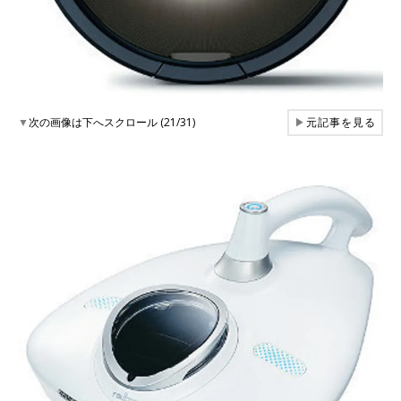
▼
次の画像は下へスクロール (21/31)
▶
元記事を見る