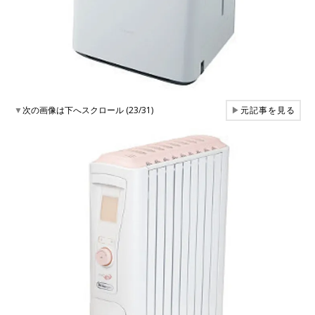
▼
次の画像は下へスクロール (23/31)
▶
元記事を見る