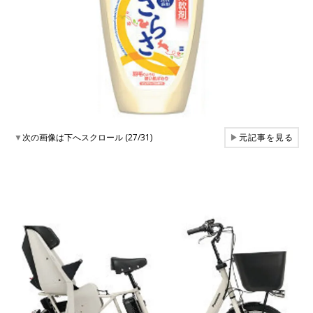
▼
次の画像は下へスクロール (27/31)
▶
元記事を見る