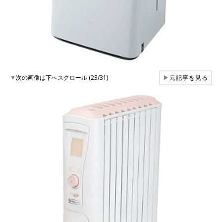
▼
次の画像は下へスクロール (23/31)
▶
元記事を見る