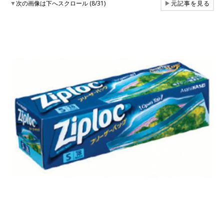
▼
次の画像は下へスクロール (8/31)
▶
元記事を見る