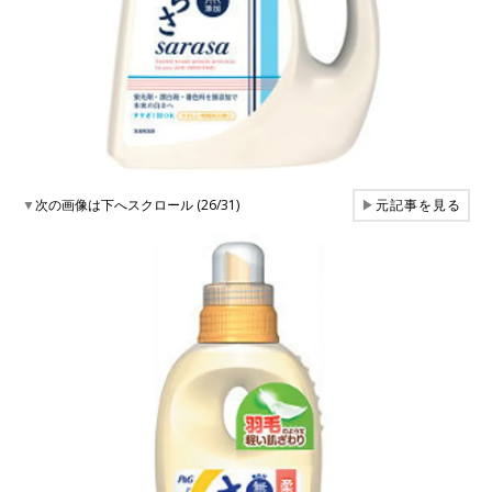
▼
次の画像は下へスクロール (26/31)
▶
元記事を見る