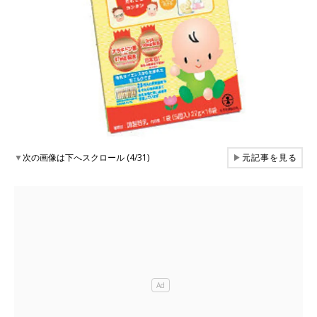
▼
次の画像は下へスクロール (4/31)
▶
元記事を見る