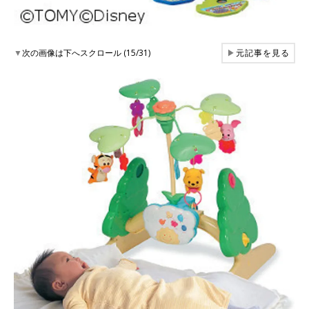
▼
次の画像は下へスクロール (15/31)
▶
元記事を見る