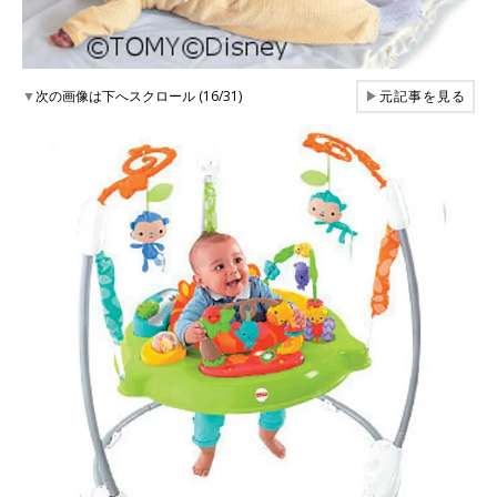
▼
次の画像は下へスクロール (16/31)
▶
元記事を見る