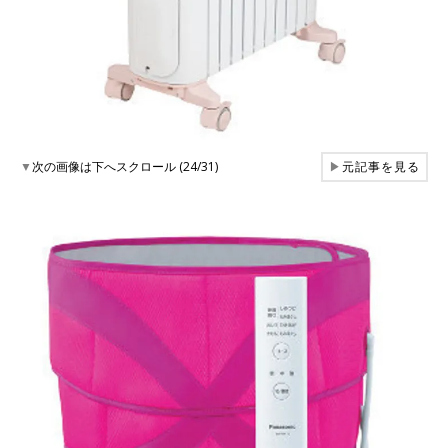
▼
次の画像は下へスクロール (24/31)
▶
元記事を見る