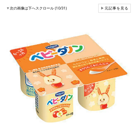
▼
次の画像は下へスクロール (10/31)
▶
元記事を見る