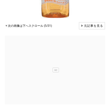
▼
次の画像は下へスクロール (5/31)
▶
元記事を見る