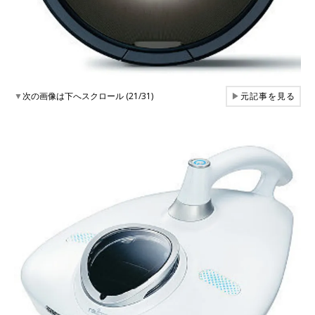
▼
次の画像は下へスクロール (21/31)
▶
元記事を見る