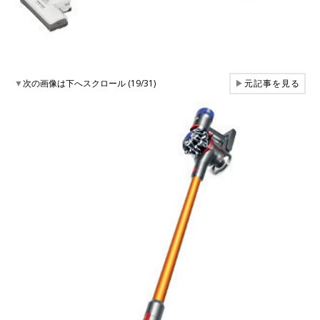
▼
次の画像は下へスクロール (19/31)
▶
元記事を見る