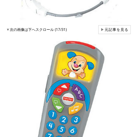
▼
次の画像は下へスクロール (17/31)
▶
元記事を見る