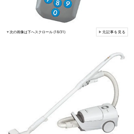
▼
次の画像は下へスクロール (18/31)
▶
元記事を見る