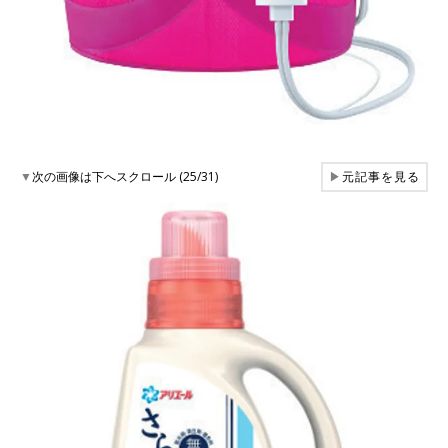
▼
次の画像は下へスクロール (25/31)
▶
元記事を見る