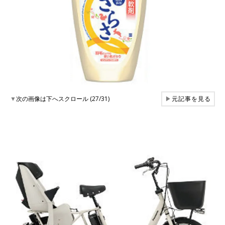
▼
次の画像は下へスクロール (27/31)
▶
元記事を見る