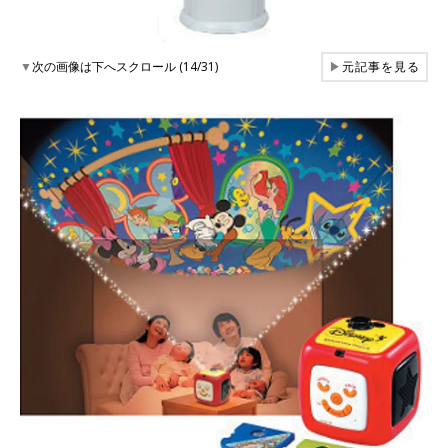
▼
次の画像は下へスクロール (14/31)
▶
元記事を見る