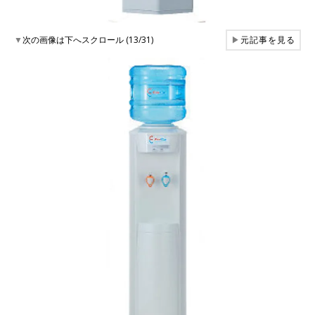
▼
次の画像は下へスクロール (13/31)
▶
元記事を見る