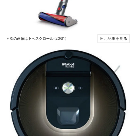
▼
次の画像は下へスクロール (20/31)
▶
元記事を見る