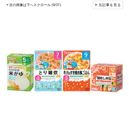
▼
次の画像は下へスクロール (9/31)
▶
元記事を見る