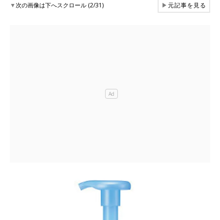
▼
次の画像は下へスクロール (2/31)
▶
元記事を見る