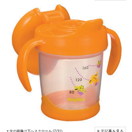
▼
次の画像は下へスクロール (7/31)
▶
元記事を見る