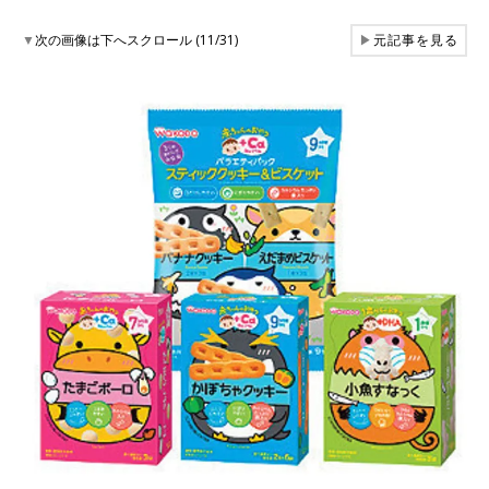
▼
次の画像は下へスクロール (11/31)
▶
元記事を見る