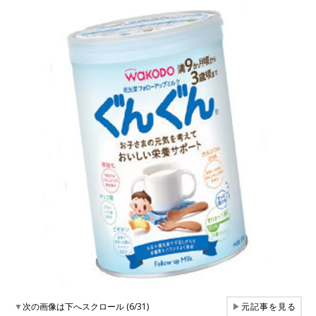
▼
次の画像は下へスクロール (6/31)
▶
元記事を見る