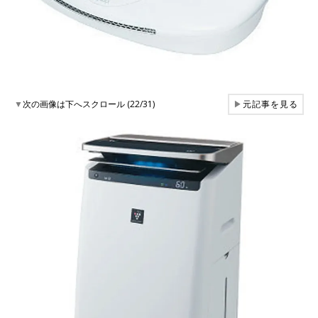
▼
次の画像は下へスクロール (22/31)
▶
元記事を見る