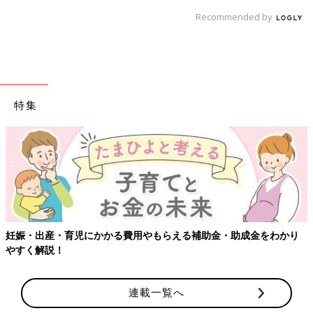
Recommended by
特集
妊娠・出産・育児にかかる費用やもらえる補助金・助成金をわかり
やすく解説！
連載一覧へ