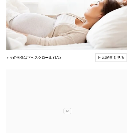
▼
次の画像は下へスクロール (1/2)
▶
元記事を見る