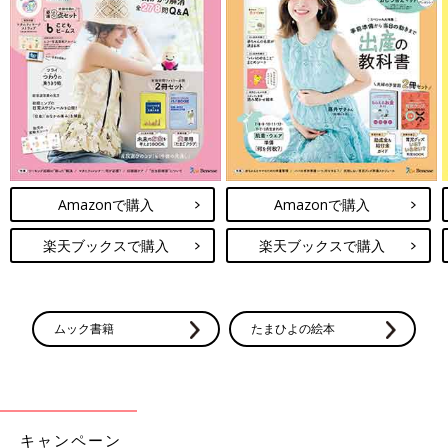
Amazonで購入
Amazonで購入
楽天ブックスで購入
楽天ブックスで購入
ムック書籍
たまひよの絵本
キャンペーン