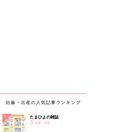
妊娠・出産の人気記事ランキング
たまひよの雑誌
妊娠・出産