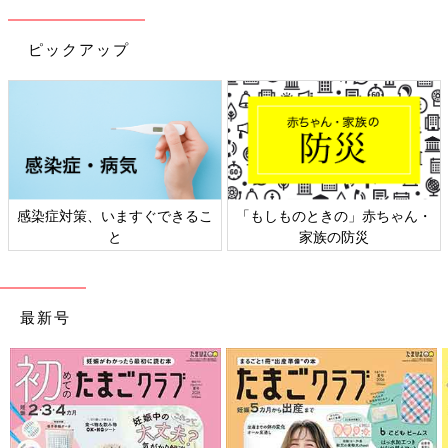
ピックアップ
感染症対策、いますぐできるこ
「もしものときの」赤ちゃん・
と
家族の防災
最新号