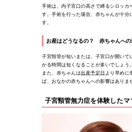
手術は、内子宮口の高さで縛るシロッカ
す。手術を行った場合、赤ちゃんが十分に
す。
お産はどうなるの？ 赤ちゃんへの
子宮頸管が短いまたは、子宮口が開いて
かる時間は短くなることが多いでしょう
また、赤ちゃんは
出産予定日
より早めに
ば、おなかの赤ちゃんへの影響はありま
子宮頸管無力症を体験したマ