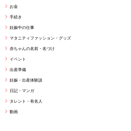
お金
手続き
妊娠中の仕事
マタニティファッション・グッズ
赤ちゃんの名前・名づけ
イベント
出産準備
妊娠・出産体験談
日記・マンガ
タレント・有名人
動画