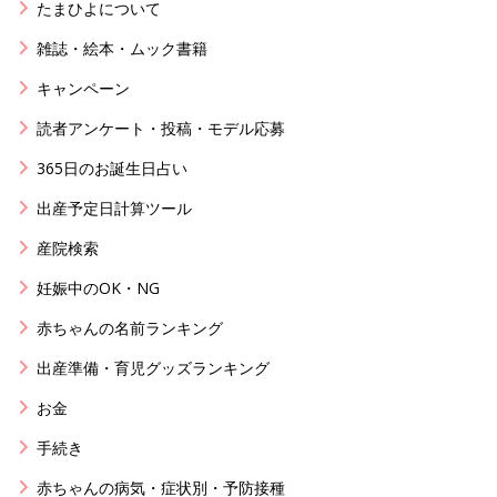
たまひよについて
雑誌・絵本・ムック書籍
キャンペーン
読者アンケート・投稿・モデル応募
365日のお誕生日占い
出産予定日計算ツール
産院検索
妊娠中のOK・NG
赤ちゃんの名前ランキング
出産準備・育児グッズランキング
お金
手続き
赤ちゃんの病気・症状別・予防接種