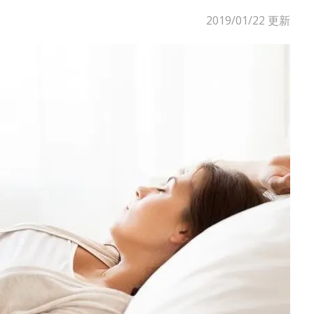
2019/01/22
更新