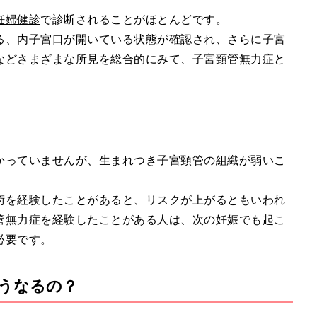
妊婦健診
で診断されることがほとんどです。
る、内子宮口が開いている状態が確認され、さらに子宮
などさまざまな所見を総合的にみて、子宮頸管無力症と
かっていませんが、生まれつき子宮頸管の組織が弱いこ
術を経験したことがあると、リスクが上がるともいわれ
管無力症を経験したことがある人は、次の妊娠でも起こ
必要です。
うなるの？