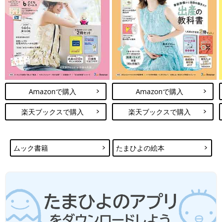
Amazonで購入
Amazonで購入
楽天ブックスで購入
楽天ブックスで購入
ムック書籍
たまひよの絵本