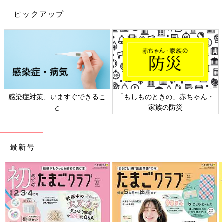
ピックアップ
感染症対策、いますぐできるこ
「もしものときの」赤ちゃん・
と
家族の防災
最新号