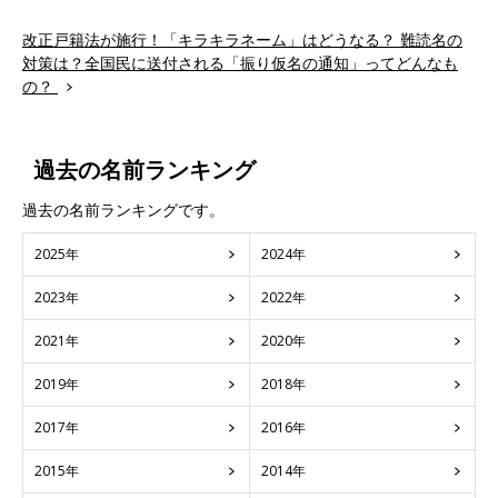
改正戸籍法が施行！「キラキラネーム」はどうなる？ 難読名の
対策は？全国民に送付される「振り仮名の通知」ってどんなも
の？
過去の名前ランキング
過去の名前ランキングです。
2025年
2024年
2023年
2022年
2021年
2020年
2019年
2018年
2017年
2016年
2015年
2014年