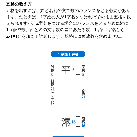
五格の数え方
五格を出すには、姓と名前の文字数のバランスをとる必要があり
ます。たとえば、1字姓の人が1字名をつけれぱそのまま五格を数
えられますが、2字名をつける場合はバランスをとるために姓に
1（仮成数。姓と名の文字数の差にあたる数。1字姓2字名なら、
2-1=1）を加えて計算します。総格には仮成数を含めません。