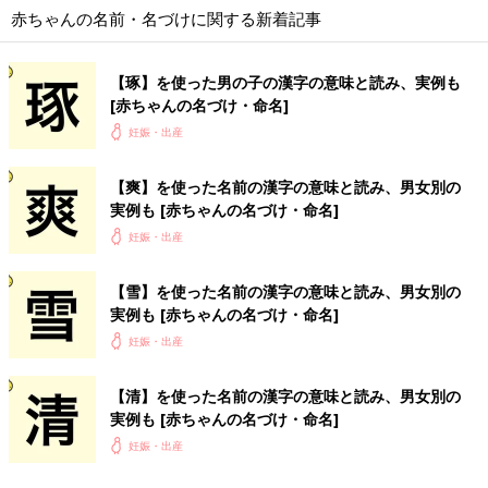
赤ちゃんの名前・名づけに関する新着記事
【琢】を使った男の子の漢字の意味と読み、実例も
[赤ちゃんの名づけ・命名]
妊娠・出産
【爽】を使った名前の漢字の意味と読み、男女別の
実例も [赤ちゃんの名づけ・命名]
妊娠・出産
【雪】を使った名前の漢字の意味と読み、男女別の
実例も [赤ちゃんの名づけ・命名]
妊娠・出産
【清】を使った名前の漢字の意味と読み、男女別の
実例も [赤ちゃんの名づけ・命名]
妊娠・出産