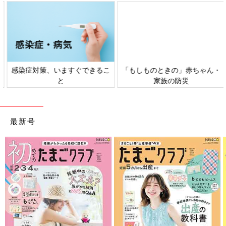
感染症対策、いますぐできるこ
「もしものときの」赤ちゃん・
と
家族の防災
最新号