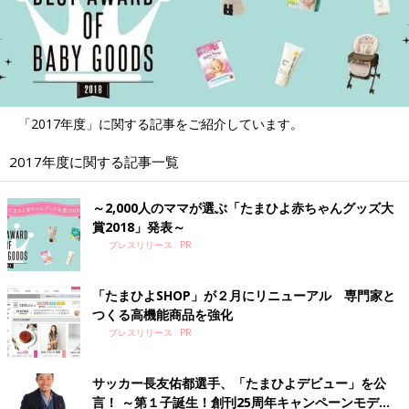
「2017年度」に関する記事をご紹介しています。
2017年度に関する記事一覧
～2,000人のママが選ぶ「たまひよ赤ちゃんグッズ大
賞2018」発表～
プレスリリース
「たまひよSHOP」が２月にリニューアル 専門家と
つくる高機能商品を強化
プレスリリース
サッカー長友佑都選手、「たまひよデビュー」を公
言！ ～第１子誕生！創刊25周年キャンペーンモデル