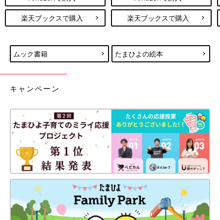
楽天ブックスで購入
楽天ブックスで購入
ムック書籍
たまひよの絵本
キャンペーン