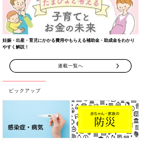
妊娠・出産・育児にかかる費用やもらえる補助金・助成金をわかり
やすく解説！
連載一覧へ
ピックアップ