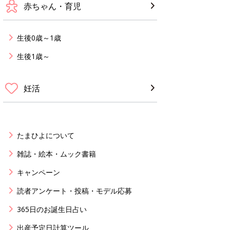
赤ちゃん・育児
生後0歳～1歳
生後1歳～
妊活
たまひよについて
雑誌・絵本・ムック書籍
キャンペーン
読者アンケート・投稿・モデル応募
365日のお誕生日占い
出産予定日計算ツール