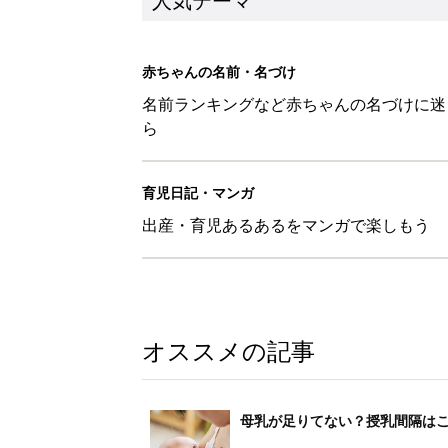
人気テーマ
赤ちゃんの名前・名づけ
名前ランキングなど赤ちゃんの名づけに迷
ら
育児日記・マンガ
出産・育児あるあるをマンガで楽しもう
オススメの記事
母乳が足りてない？授乳間隔は