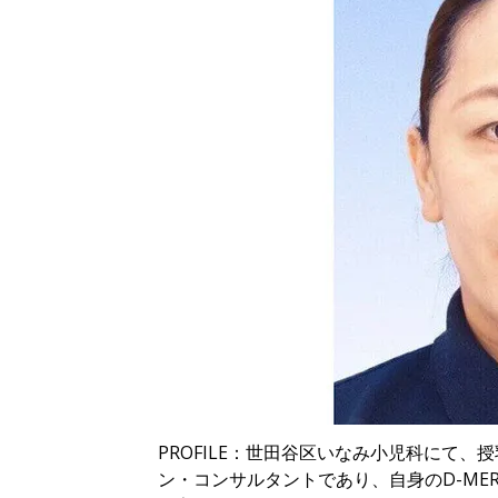
PROFILE：世田谷区いなみ小児科にて
ン・コンサルタントであり、自身のD-M