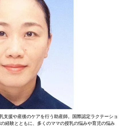
、授乳支援や産後のケアを行う助産師。国際認定ラクテーショ
ERの経験とともに、多くのママの授乳の悩みや育児の悩み