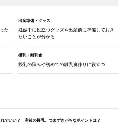
出産準備・グッズ
った
妊娠中に役立つグッズや出産前に準備しておき
たいことが分かる
授乳・離乳食
授乳の悩みや初めての離乳食作りに役立つ
これでいい？ 産後の授乳、つまずきがちなポイントは？