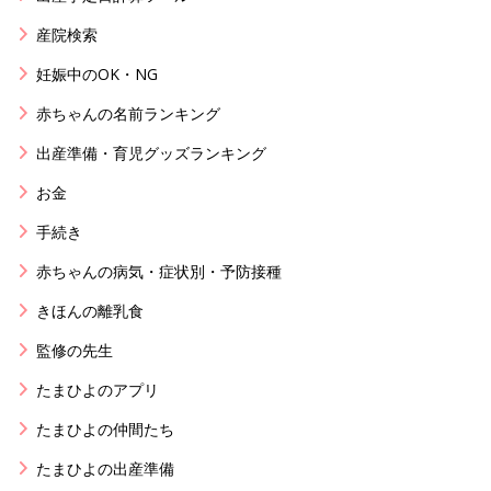
産院検索
妊娠中のOK・NG
赤ちゃんの名前ランキング
出産準備・育児グッズランキング
お金
手続き
赤ちゃんの病気・症状別・予防接種
きほんの離乳食
監修の先生
たまひよのアプリ
たまひよの仲間たち
たまひよの出産準備