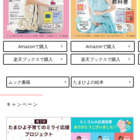
キャンペーン