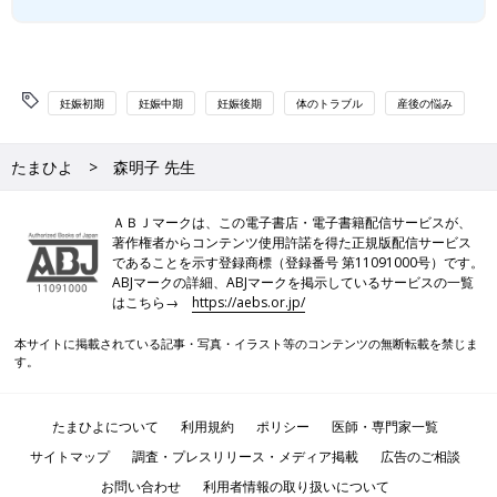
本サイトに掲載されている記事・写真・イラスト等のコンテンツの無断転載を禁じま
す。
たまひよについて
利用規約
ポリシー
医師・専門家一覧
サイトマップ
調査・プレスリリース・メディア掲載
広告のご相談
お問い合わせ
利用者情報の取り扱いについて
個人情報保護への取り組みについて
会社案内
Copyright ©Benesse Corporation All rights reserved.