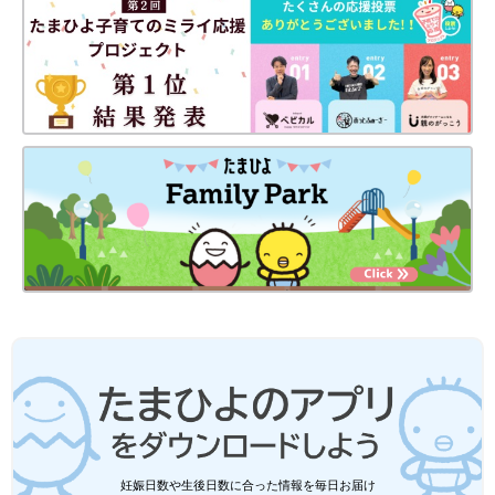
妊娠日数や生後日数に合った情報を毎日お届け