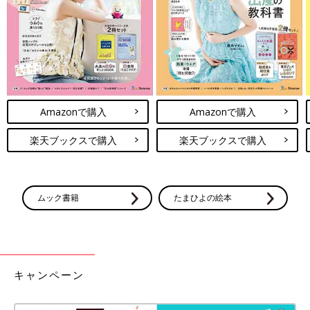
Amazonで購入
Amazonで購入
楽天ブックスで購入
楽天ブックスで購入
ムック書籍
たまひよの絵本
キャンペーン