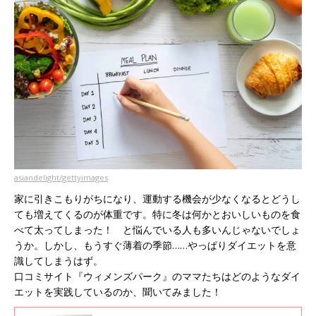
asiandelight/gettyimages
家に引きこもりがちになり、運動する機会が少なくなるとどうし
ても増えてくるのが体重です。特に冬は何かとおいしいものを食
べて太ってしまった！ と悩んでいる人も多いんじゃないでしょ
うか。しかし、もうすぐ薄着の季節……やっぱりダイエットを意
識してしまうはず。
口コミサイト『ウィメンズパーク』のママたちはどのようなダイ
エットを実践しているのか、聞いてみました！