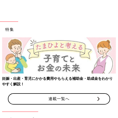
特集
妊娠・出産・育児にかかる費用やもらえる補助金・助成金をわかり
やすく解説！
連載一覧へ