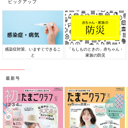
ピックアップ
感染症対策、いますぐできるこ
「もしものときの」赤ちゃん・
と
家族の防災
最新号