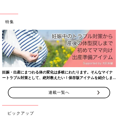
特集
妊娠・出産にまつわる体の変化は多岐にわたります。そんなマイナ
ートラブル対策として、絶対教えたい！保存版アイテムを紹介しま
す。
連載一覧へ
ピックアップ