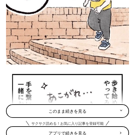
このまま続きを見る
サクサク読める！お気に入り記事を登録可能
アプリで続きを見る