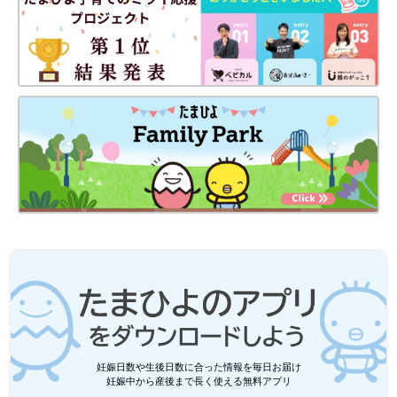
妊娠日数や生後日数に合った情報を毎日お届け
妊娠中から産後まで長く使える無料アプリ