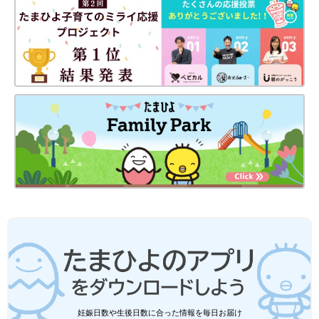
妊娠日数や生後日数に合った情報を毎日お届け