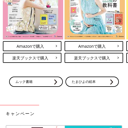
Amazonで購入
Amazonで購入
楽天ブックスで購入
楽天ブックスで購入
ムック書籍
たまひよの絵本
キャンペーン