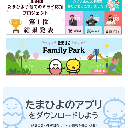
妊娠日数や生後日数に合った情報を毎日お届け