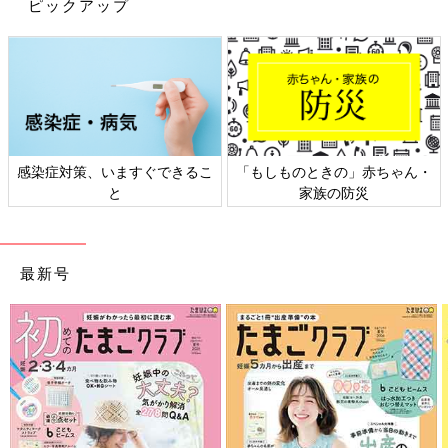
ピックアップ
感染症対策、いますぐできるこ
「もしものときの」赤ちゃん・
と
家族の防災
最新号