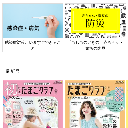
感染症対策、いますぐできるこ
「もしものときの」赤ちゃん・
と
家族の防災
最新号