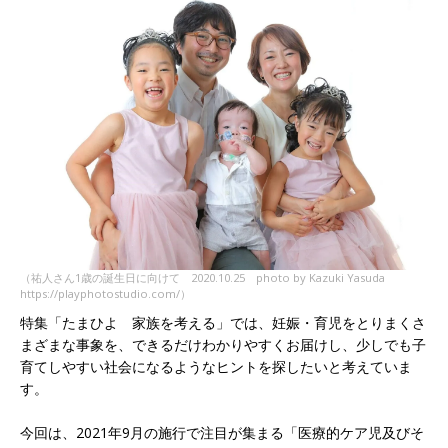
（祐人さん1歳の誕生日に向けて 2020.10.25 photo by Kazuki Yasuda
https://playphotostudio.com/）
特集「たまひよ 家族を考える」では、妊娠・育児をとりまくさ
まざまな事象を、できるだけわかりやすくお届けし、少しでも子
育てしやすい社会になるようなヒントを探したいと考えていま
す。
今回は、2021年9月の施行で注目が集まる「医療的ケア児及びそ