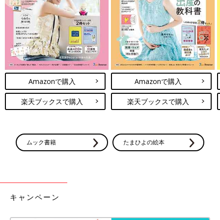
Amazonで購入
Amazonで購入
楽天ブックスで購入
楽天ブックスで購入
ムック書籍
たまひよの絵本
キャンペーン