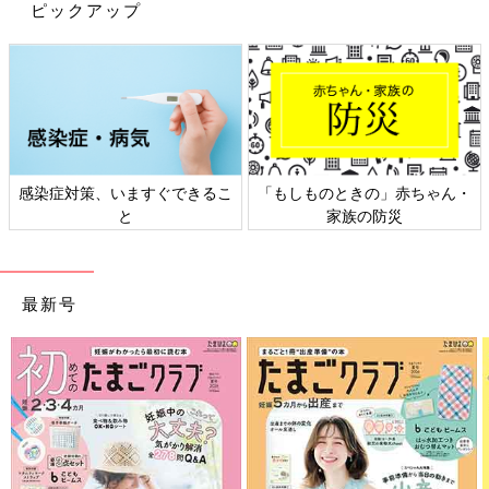
ピックアップ
感染症対策、いますぐできるこ
「もしものときの」赤ちゃん・
と
家族の防災
最新号