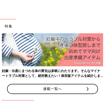
特集
妊娠・出産にまつわる体の変化は多岐にわたります。そんなマイナ
ートラブル対策として、絶対教えたい！保存版アイテムを紹介しま
す。
連載一覧へ