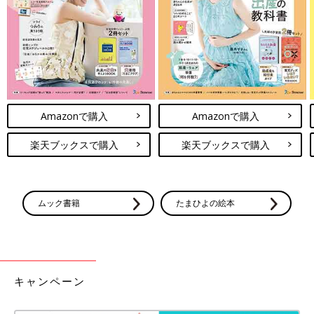
Amazonで購入
Amazonで購入
楽天ブックスで購入
楽天ブックスで購入
ムック書籍
たまひよの絵本
キャンペーン