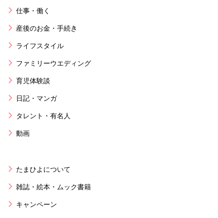
仕事・働く
産後のお金・手続き
ライフスタイル
ファミリーウエディング
育児体験談
日記・マンガ
タレント・有名人
動画
たまひよについて
雑誌・絵本・ムック書籍
キャンペーン