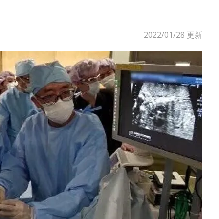
2022/01/28
更新