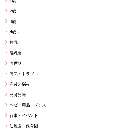
1歳
2歳
3歳
4歳～
授乳
離乳食
お世話
病気・トラブル
産後の悩み
発育発達
ベビー用品・グッズ
行事・イベント
幼稚園・保育園