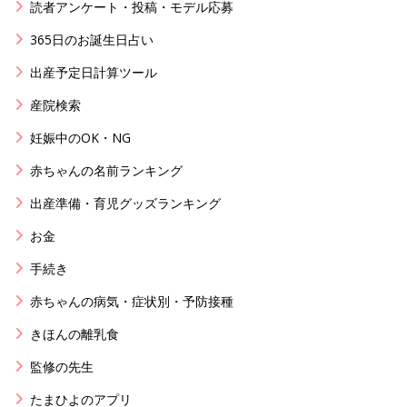
読者アンケート・投稿・モデル応募
365日のお誕生日占い
出産予定日計算ツール
産院検索
妊娠中のOK・NG
赤ちゃんの名前ランキング
出産準備・育児グッズランキング
お金
手続き
赤ちゃんの病気・症状別・予防接種
きほんの離乳食
監修の先生
たまひよのアプリ