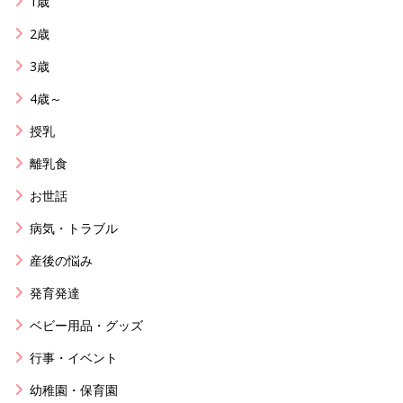
1歳
2歳
3歳
4歳～
授乳
離乳食
お世話
病気・トラブル
産後の悩み
発育発達
ベビー用品・グッズ
行事・イベント
幼稚園・保育園