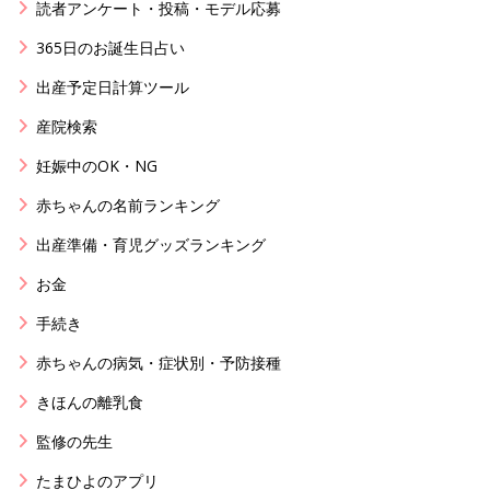
読者アンケート・投稿・モデル応募
365日のお誕生日占い
出産予定日計算ツール
産院検索
妊娠中のOK・NG
赤ちゃんの名前ランキング
出産準備・育児グッズランキング
お金
手続き
赤ちゃんの病気・症状別・予防接種
きほんの離乳食
監修の先生
たまひよのアプリ