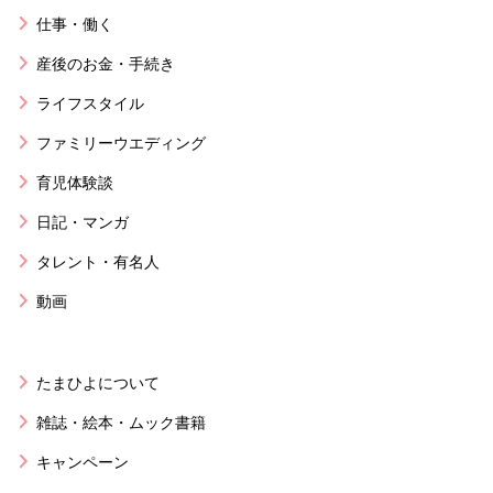
仕事・働く
産後のお金・手続き
ライフスタイル
ファミリーウエディング
育児体験談
日記・マンガ
タレント・有名人
動画
たまひよについて
雑誌・絵本・ムック書籍
キャンペーン