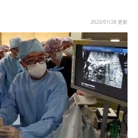
2022/01/28
更新