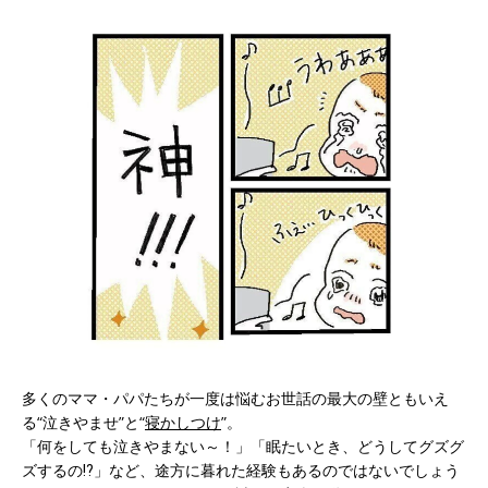
多くのママ・パパたちが一度は悩むお世話の最大の壁ともいえ
る“泣きやませ”と“
寝かしつけ
”。
「何をしても泣きやまない～！」「眠たいとき、どうしてグズグ
ズするの⁉」など、途方に暮れた経験もあるのではないでしょう