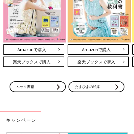
※掲載している情報は2022年2月現在のものです。
Amazonで購入
Amazonで購入
楽天ブックスで購入
楽天ブックスで購入
ムック書籍
たまひよの絵本
キャンペーン