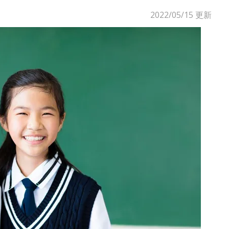
2022/05/15
更新