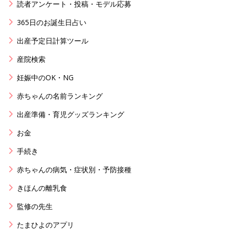
読者アンケート・投稿・モデル応募
365日のお誕生日占い
出産予定日計算ツール
産院検索
妊娠中のOK・NG
赤ちゃんの名前ランキング
出産準備・育児グッズランキング
お金
手続き
赤ちゃんの病気・症状別・予防接種
きほんの離乳食
監修の先生
たまひよのアプリ