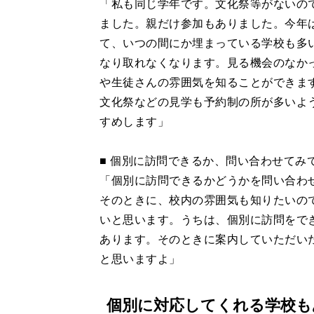
「私も同じ学年です。文化祭等がないの
ました。親だけ参加もありました。今年
て、いつの間にか埋まっている学校も多
なり取れなくなります。見る機会のなか
や生徒さんの雰囲気を知ることができま
文化祭などの見学も予約制の所が多いよ
すめします」
■ 個別に訪問できるか、問い合わせてみ
「個別に訪問できるかどうかを問い合わ
そのときに、校内の雰囲気も知りたいの
いと思います。うちは、個別に訪問をで
あります。そのときに案内していただい
と思いますよ」
個別に対応してくれる学校も