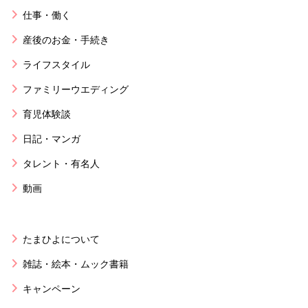
仕事・働く
産後のお金・手続き
ライフスタイル
ファミリーウエディング
育児体験談
日記・マンガ
タレント・有名人
動画
たまひよについて
雑誌・絵本・ムック書籍
キャンペーン