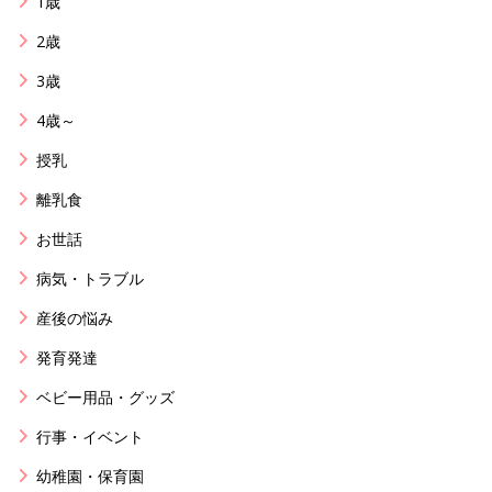
1歳
2歳
3歳
4歳～
授乳
離乳食
お世話
病気・トラブル
産後の悩み
発育発達
ベビー用品・グッズ
行事・イベント
幼稚園・保育園