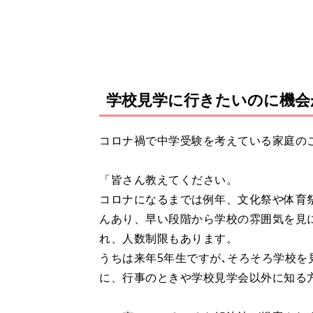
学校見学に行きたいのに機会
コロナ禍で中学受験を考えている家庭の
「皆さん教えてください。
コロナになるまでは例年、文化祭や体育
んあり、早い段階から学校の雰囲気を見
れ、人数制限もあります。
うちは来年5年生ですが､そろそろ学校
に、行事のときや学校見学会以外に知る