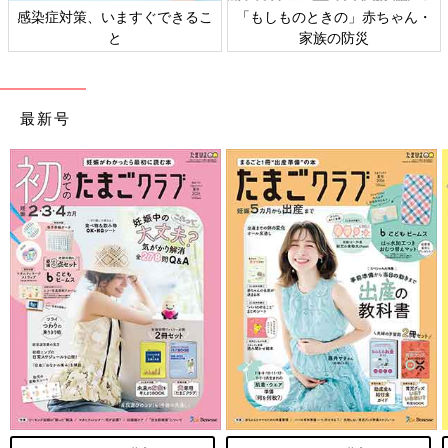
感染症対策、いますぐできるこ
「もしものときの」赤ちゃん・
と
家族の防災
最新号