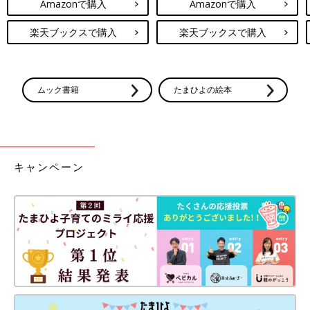
Amazonで購入
Amazonで購入
楽天ブックスで購入
楽天ブックスで購入
ムック書籍
たまひよの絵本
キャンペーン