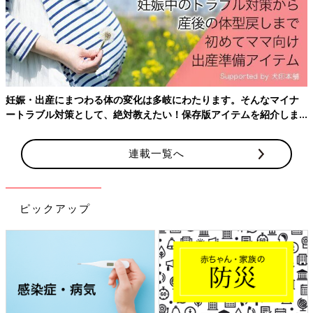
妊娠・出産にまつわる体の変化は多岐にわたります。そんなマイナ
ートラブル対策として、絶対教えたい！保存版アイテムを紹介しま
す。
連載一覧へ
ピックアップ