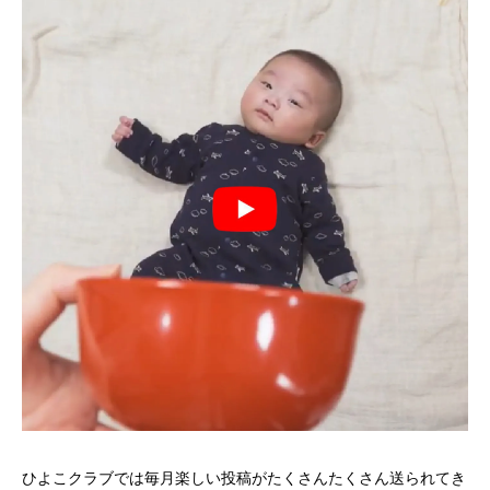
ひよこクラブでは毎月楽しい投稿がたくさんたくさん送られてき