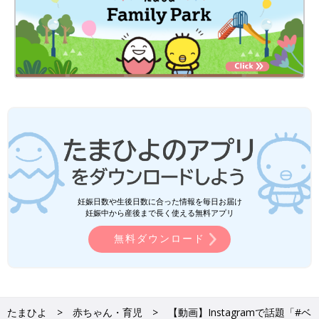
妊娠日数や生後日数に合った情報を毎日お届け
妊娠中から産後まで長く使える無料アプリ
無料ダウンロード
たまひよ
赤ちゃん・育児
【動画】Instagramで話題「#ベ