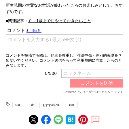
新生児期の大変なお世話が終わったころのお楽しみとして、おす
すめです。
■関連記事：
０～1歳までにやっておきたいこと
0歳
1歳
おすすめ記事
動画