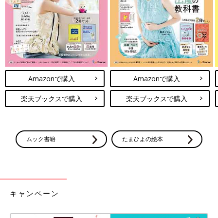
Amazonで購入
Amazonで購入
楽天ブックスで購入
楽天ブックスで購入
ムック書籍
たまひよの絵本
キャンペーン