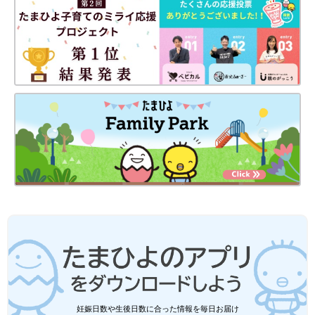
妊娠日数や生後日数に合った情報を毎日お届け