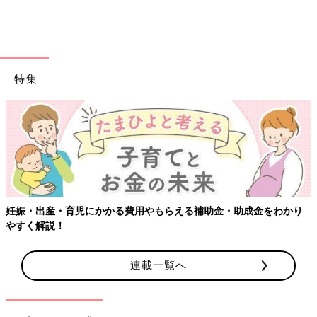
特集
妊娠・出産・育児にかかる費用やもらえる補助金・助成金をわかり
やすく解説！
連載一覧へ