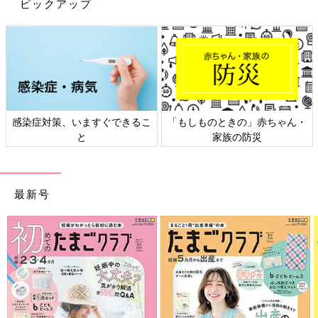
ピックアップ
感染症対策、いますぐできるこ
「もしものときの」赤ちゃん・
と
家族の防災
最新号