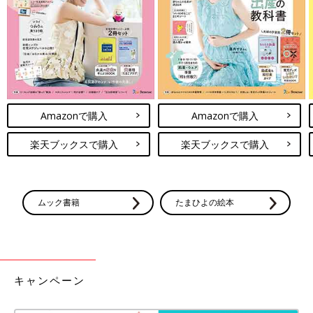
Amazonで購入
Amazonで購入
楽天ブックスで購入
楽天ブックスで購入
ムック書籍
たまひよの絵本
キャンペーン