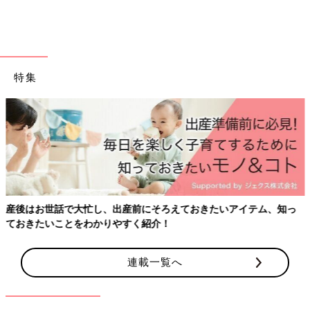
特集
産後はお世話で大忙し、出産前にそろえておきたいアイテム、知っ
ておきたいことをわかりやすく紹介！
連載一覧へ