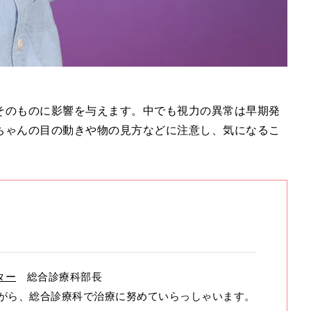
そのものに影響を与えます。中でも視力の異常は早期発
ちゃんの目の動きや物の見方などに注意し、気になるこ
ター
総合診療科部長
ながら、総合診療科で治療に努めていらっしゃいます。