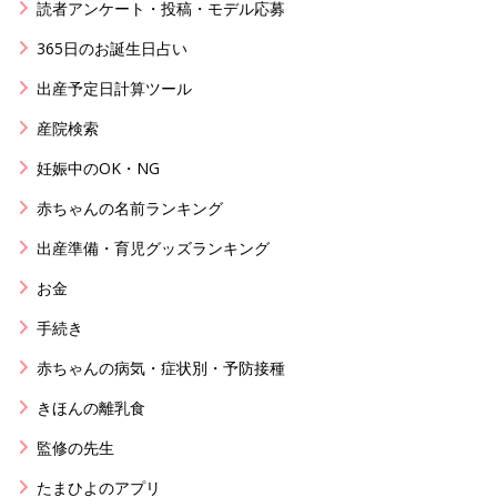
読者アンケート・投稿・モデル応募
365日のお誕生日占い
出産予定日計算ツール
産院検索
妊娠中のOK・NG
赤ちゃんの名前ランキング
出産準備・育児グッズランキング
お金
手続き
赤ちゃんの病気・症状別・予防接種
きほんの離乳食
監修の先生
たまひよのアプリ