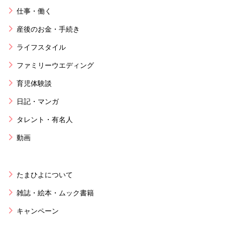
仕事・働く
産後のお金・手続き
ライフスタイル
ファミリーウエディング
育児体験談
日記・マンガ
タレント・有名人
動画
たまひよについて
雑誌・絵本・ムック書籍
キャンペーン