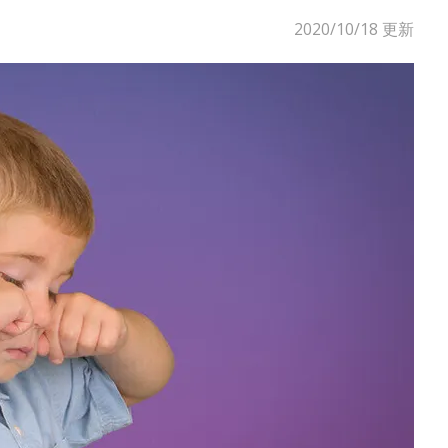
2020/10/18
更新