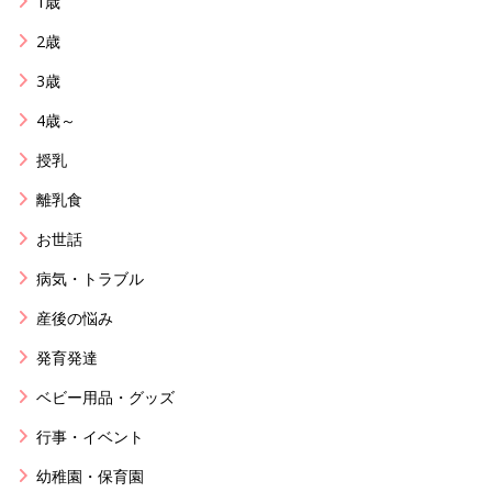
1歳
2歳
3歳
4歳～
授乳
離乳食
お世話
病気・トラブル
産後の悩み
発育発達
ベビー用品・グッズ
行事・イベント
幼稚園・保育園