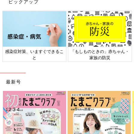
ピックアップ
感染症対策、いますぐできるこ
「もしものときの」赤ちゃん・
と
家族の防災
最新号