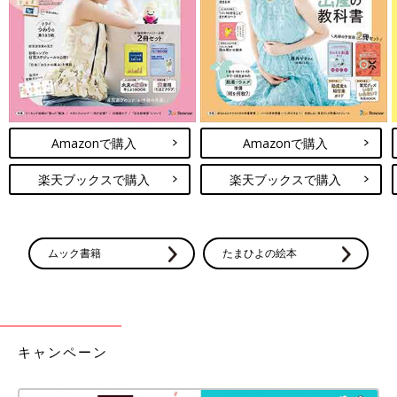
Amazonで購入
Amazonで購入
楽天ブックスで購入
楽天ブックスで購入
ムック書籍
たまひよの絵本
キャンペーン