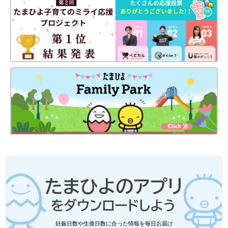
妊娠日数や生後日数に合った情報を毎日お届け