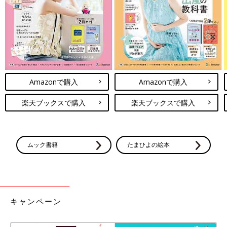
Amazonで購入
Amazonで購入
楽天ブックスで購入
楽天ブックスで購入
ムック書籍
たまひよの絵本
キャンペーン