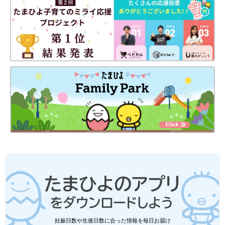
妊娠日数や生後日数に合った情報を毎日お届け