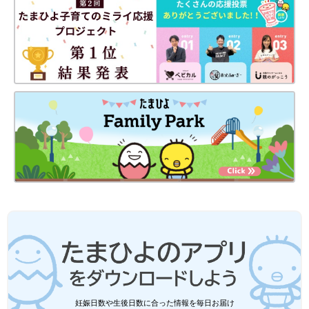
妊娠日数や生後日数に合った情報を毎日お届け