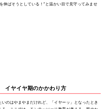
を伸ばそうとしている！”と温かい目で見守ってみませ
 イヤイヤ期のかかわり方
たいのはやまやまだけれど、「イヤーッ」となったとき