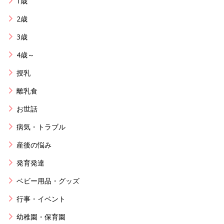
1歳
2歳
3歳
4歳～
授乳
離乳食
お世話
病気・トラブル
産後の悩み
発育発達
ベビー用品・グッズ
行事・イベント
幼稚園・保育園