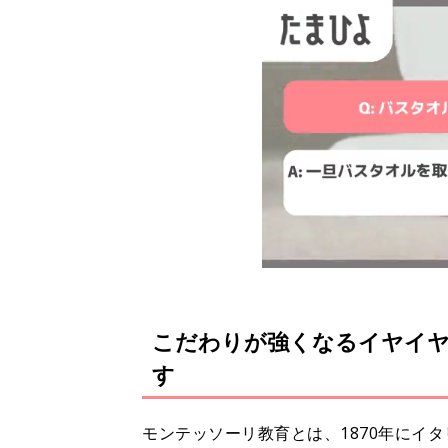
こだわりが強くなるイヤイヤ
す
モンテッソーリ教育とは、1870年にイ