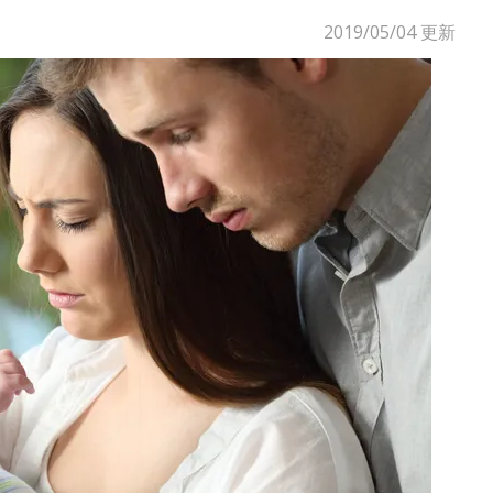
2019/05/04
更新