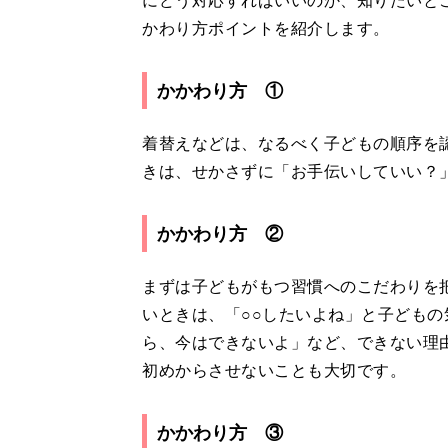
にどう対応すればいいのか、知りたいと
かわり方ポイントを紹介します。
かかわり方 ①
着替えなどは、なるべく子どもの順序を
きは、せかさずに「お手伝いしていい？
かかわり方 ②
まずは子どもがもつ習慣へのこだわりを
いときは、「○○したいよね」と子どもの
ら、今はできないよ」など、できない理
初めからさせないことも大切です。
かかわり方 ③