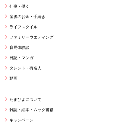
仕事・働く
産後のお金・手続き
ライフスタイル
ファミリーウエディング
育児体験談
日記・マンガ
タレント・有名人
動画
たまひよについて
雑誌・絵本・ムック書籍
キャンペーン