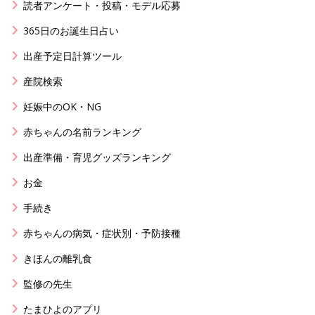
読者アンケート・投稿・モデル応募
365日のお誕生日占い
出産予定日計算ツール
産院検索
妊娠中のOK・NG
赤ちゃんの名前ランキング
出産準備・育児グッズランキング
お金
手続き
赤ちゃんの病気・症状別・予防接種
きほんの離乳食
監修の先生
たまひよのアプリ