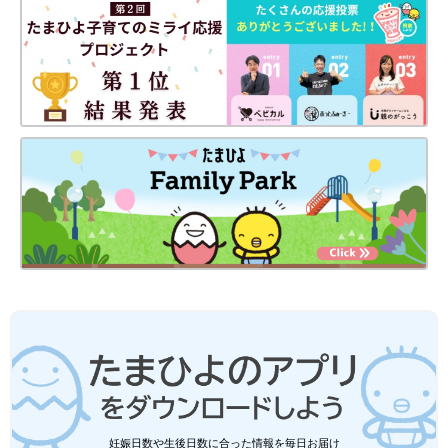
妊娠日数や生後日数に合った情報を毎日お届け