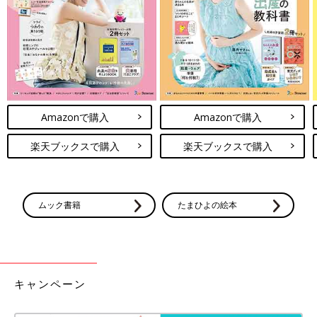
Amazonで購入
Amazonで購入
楽天ブックスで購入
楽天ブックスで購入
ムック書籍
たまひよの絵本
キャンペーン