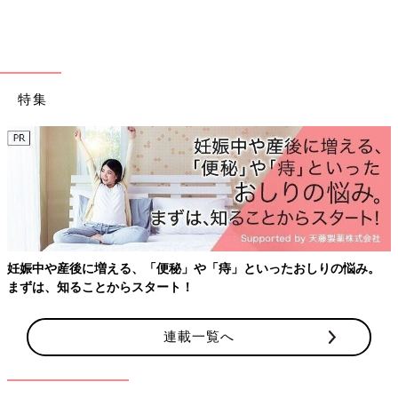
特集
妊娠中や産後に増える、「便秘」や「痔」といったおしりの悩み。
まずは、知ることからスタート！
連載一覧へ