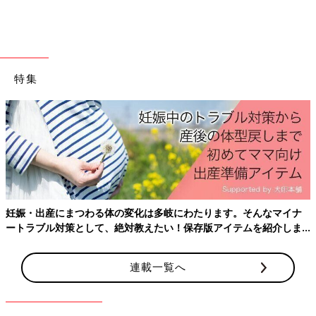
特集
妊娠・出産にまつわる体の変化は多岐にわたります。そんなマイナ
ートラブル対策として、絶対教えたい！保存版アイテムを紹介しま
す。
連載一覧へ